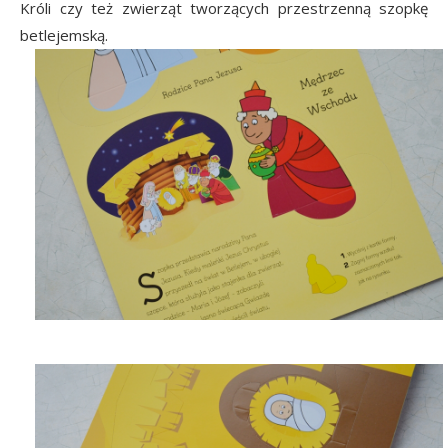
Króli czy też zwierząt tworzących przestrzenną szopkę
betlejemską.