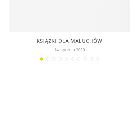
KSIĄŻKI DLA MALUCHÓW
14 stycznia 2020