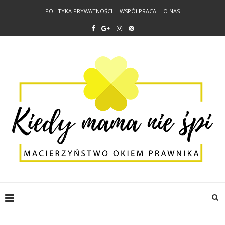
POLITYKA PRYWATNOŚCI
WSPÓŁPRACA
O NAS