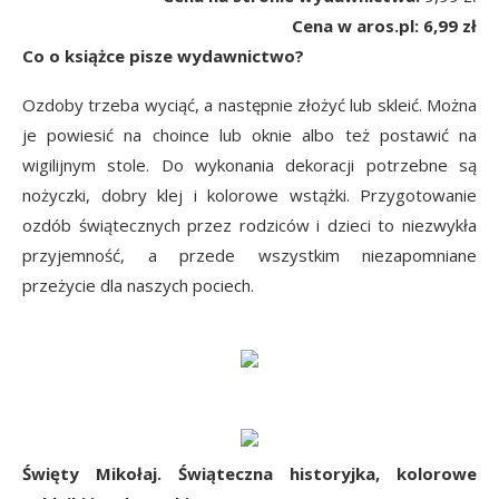
Cena w aros.pl: 6,99 zł
Co o książce pisze wydawnictwo?
Ozdoby trzeba wyciąć, a następnie złożyć lub skleić. Można
je powiesić na choince lub oknie albo też postawić na
wigilijnym stole. Do wykonania dekoracji potrzebne są
nożyczki, dobry klej i kolorowe wstążki. Przygotowanie
ozdób świątecznych przez rodziców i dzieci to niezwykła
przyjemność, a przede wszystkim niezapomniane
przeżycie dla naszych pociech.
Święty Mikołaj. Świąteczna historyjka, kolorowe