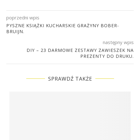
poprzedni wpis
PYSZNE KSIĄŻKI KUCHARSKIE GRAŻYNY BOBER-
BRUIJN.
następny wpis
DIY – 23 DARMOWE ZESTAWY ZAWIESZEK NA
PREZENTY DO DRUKU.
SPRAWDŹ TAKŻE