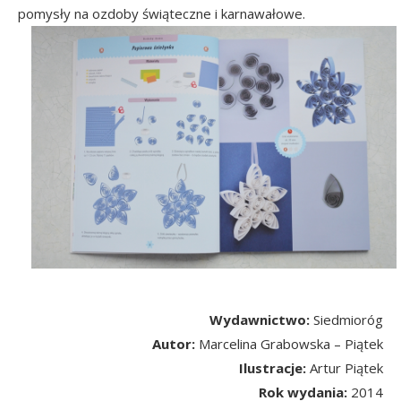
pomysły na ozdoby świąteczne i karnawałowe.
Wydawnictwo:
Siedmioróg
Autor:
Marcelina Grabowska – Piątek
Ilustracje:
Artur Piątek
Rok wydania:
2014