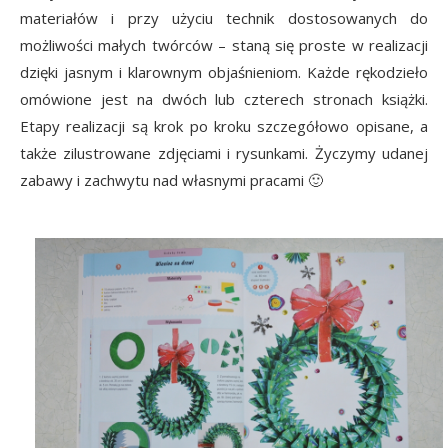
materiałów i przy użyciu technik dostosowanych do
możliwości małych twórców – staną się proste w realizacji
dzięki jasnym i klarownym objaśnieniom. Każde rękodzieło
omówione jest na dwóch lub czterech stronach książki.
Etapy realizacji są krok po kroku szczegółowo opisane, a
także zilustrowane zdjęciami i rysunkami. Życzymy udanej
zabawy i zachwytu nad własnymi pracami 🙂