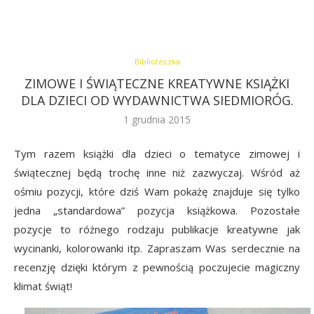
Biblioteczka
ZIMOWE I ŚWIĄTECZNE KREATYWNE KSIĄŻKI
DLA DZIECI OD WYDAWNICTWA SIEDMIORÓG.
1 grudnia 2015
Tym razem książki dla dzieci o tematyce zimowej i
świątecznej będą trochę inne niż zazwyczaj. Wśród aż
ośmiu pozycji, które dziś Wam pokażę znajduje się tylko
jedna „standardowa” pozycja książkowa. Pozostałe
pozycje to różnego rodzaju publikacje kreatywne jak
wycinanki, kolorowanki itp. Zapraszam Was serdecznie na
recenzję dzięki którym z pewnością poczujecie magiczny
klimat świąt!