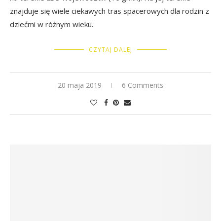
znajduje się wiele ciekawych tras spacerowych dla rodzin z
dziećmi w różnym wieku.
CZYTAJ DALEJ
20 maja 2019
6 Comments