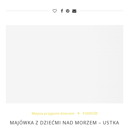
Miejsca przyjazne dzieciom
PODRÓŻE
MAJÓWKA Z DZIEĆMI NAD MORZEM – USTKA