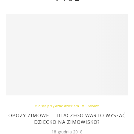
Miejsca przyjazne dzieciom
Zabawa
OBOZY ZIMOWE – DLACZEGO WARTO WYSŁAĆ
DZIECKO NA ZIMOWISKO?
18 grudnia 2018