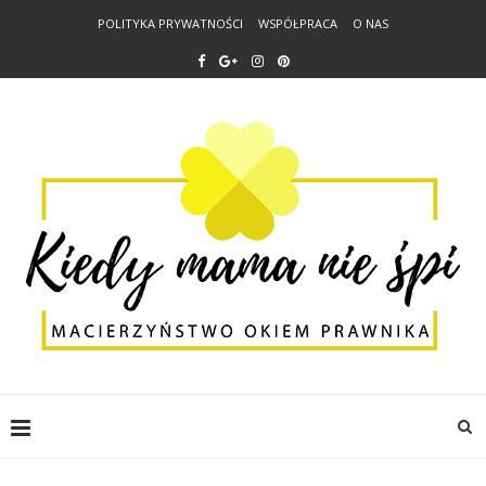
POLITYKA PRYWATNOŚCI
WSPÓŁPRACA
O NAS