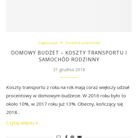
Organizacja
Poradnik podróżnika
DOMOWY BUDŻET – KOSZTY TRANSPORTU I
SAMOCHÓD RODZINNY
31 grudnia 2018
Koszty transportu z roku na rok mają coraz większy udział
procentowy w domowym budżecie. W 2016 roku było to
około 10%, w 2017 roku już 13%. Obecny, kończący się
2018…
Czytaj więcej