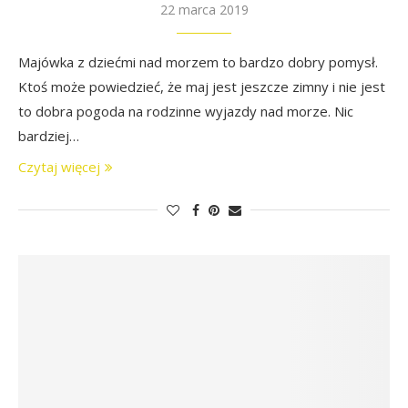
22 marca 2019
Majówka z dziećmi nad morzem to bardzo dobry pomysł.
Ktoś może powiedzieć, że maj jest jeszcze zimny i nie jest
to dobra pogoda na rodzinne wyjazdy nad morze. Nic
bardziej…
Czytaj więcej