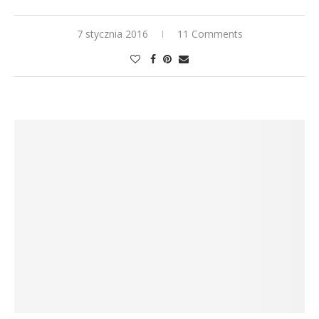
7 stycznia 2016
11 Comments