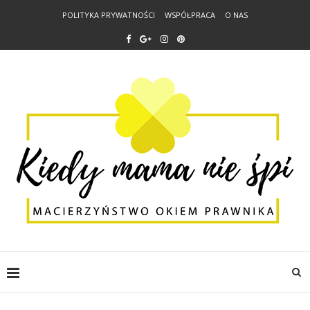
POLITYKA PRYWATNOŚCI
WSPÓŁPRACA
O NAS