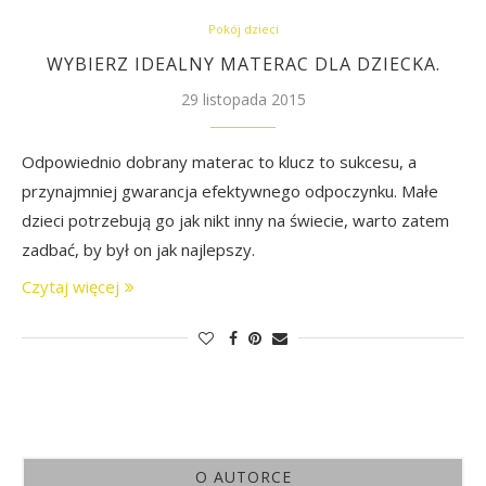
Pokój dzieci
WYBIERZ IDEALNY MATERAC DLA DZIECKA.
29 listopada 2015
Odpowiednio dobrany materac to klucz to sukcesu, a
przynajmniej gwarancja efektywnego odpoczynku. Małe
dzieci potrzebują go jak nikt inny na świecie, warto zatem
zadbać, by był on jak najlepszy.
Czytaj więcej
O AUTORCE