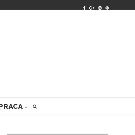
PRACA