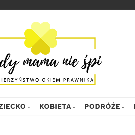
ZIECKO
KOBIETA
PODRÓŻE