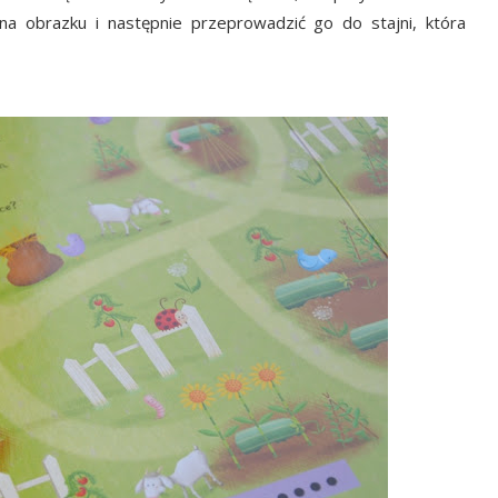
a obrazku i następnie przeprowadzić go do stajni, która