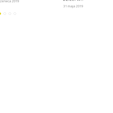
czerwca 2019
31 maja 2019