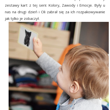
zestawy kart z tej serii: Kolory, Zawody i Emocje. Były u
nas na drugi dzień i Oli zabrał się za ich rozpakowywanie
jak tylko je zobaczył.