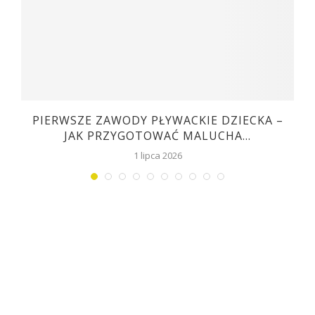
C
PIERWSZE ZAWODY PŁYWACKIE DZIECKA –
JAK PRZYGOTOWAĆ MALUCHA...
1 lipca 2026