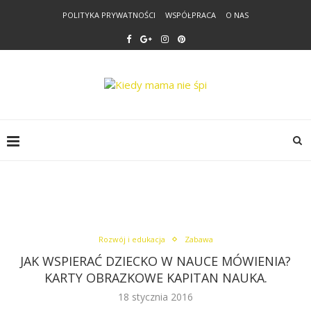
POLITYKA PRYWATNOŚCI
WSPÓŁPRACA
O NAS
Rozwój i edukacja
Zabawa
JAK WSPIERAĆ DZIECKO W NAUCE MÓWIENIA?
KARTY OBRAZKOWE KAPITAN NAUKA.
18 stycznia 2016