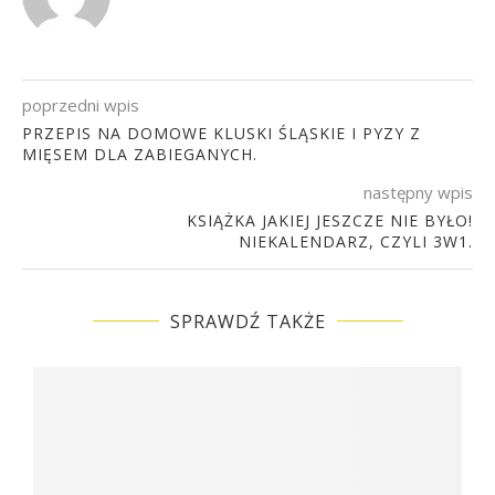
poprzedni wpis
PRZEPIS NA DOMOWE KLUSKI ŚLĄSKIE I PYZY Z
MIĘSEM DLA ZABIEGANYCH.
następny wpis
KSIĄŻKA JAKIEJ JESZCZE NIE BYŁO!
NIEKALENDARZ, CZYLI 3W1.
SPRAWDŹ TAKŻE