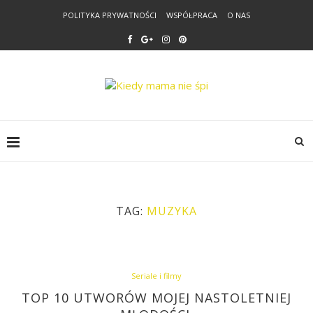
POLITYKA PRYWATNOŚCI
WSPÓŁPRACA
O NAS
TAG:
MUZYKA
Seriale i filmy
TOP 10 UTWORÓW MOJEJ NASTOLETNIEJ