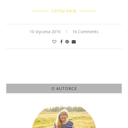
CZYTAJ DALEJ
10 stycznia 2016
16 Comments
O AUTORCE