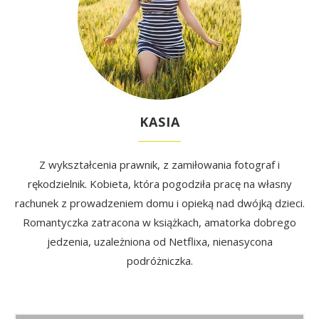
KASIA
Z wykształcenia prawnik, z zamiłowania fotograf i
rękodzielnik. Kobieta, która pogodziła pracę na własny
rachunek z prowadzeniem domu i opieką nad dwójką dzieci.
Romantyczka zatracona w książkach, amatorka dobrego
jedzenia, uzależniona od Netflixa, nienasycona
podróżniczka.