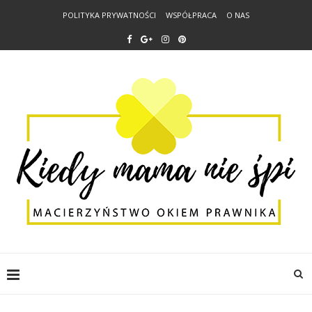
POLITYKA PRYWATNOŚCI
WSPÓŁPRACA
O NAS