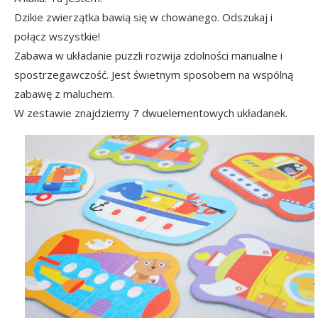
Dzikie zwierzątka bawią się w chowanego. Odszukaj i
połącz wszystkie!
Zabawa w układanie puzzli rozwija zdolności manualne i
spostrzegawczość. Jest świetnym sposobem na wspólną
zabawę z maluchem.
W zestawie znajdziemy 7 dwuelementowych układanek.