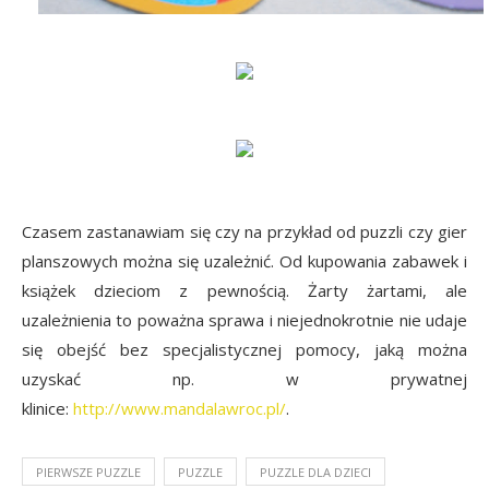
Czasem zastanawiam się czy na przykład od puzzli czy gier
planszowych można się uzależnić. Od kupowania zabawek i
książek dzieciom z pewnością. Żarty żartami, ale
uzależnienia to poważna sprawa i niejednokrotnie nie udaje
się obejść bez specjalistycznej pomocy, jaką można
uzyskać np. w prywatnej
klinice:
http://www.mandalawroc.pl/
.
PIERWSZE PUZZLE
PUZZLE
PUZZLE DLA DZIECI