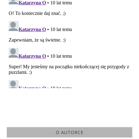
O AUTORCE