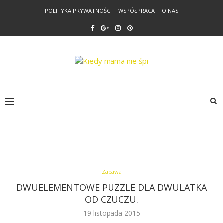
POLITYKA PRYWATNOŚCI
WSPÓŁPRACA
O NAS
Zabawa
DWUELEMENTOWE PUZZLE DLA DWULATKA
OD CZUCZU.
19 listopada 2015