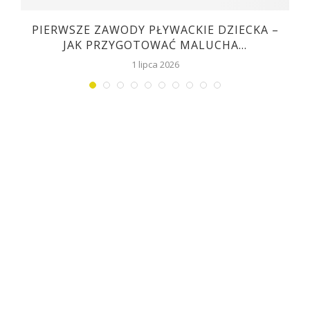
PIERWSZE ZAWODY PŁYWACKIE DZIECKA –
JAK PRZYGOTOWAĆ MALUCHA...
1 lipca 2026