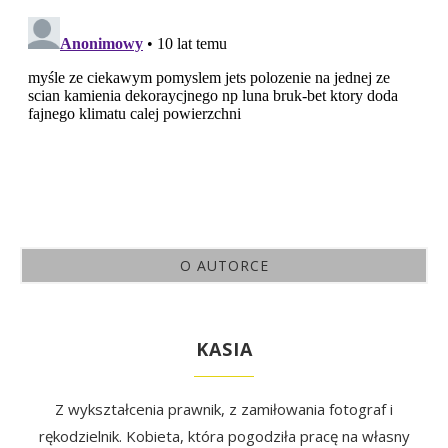
O AUTORCE
KASIA
Z wykształcenia prawnik, z zamiłowania fotograf i
rękodzielnik. Kobieta, która pogodziła pracę na własny