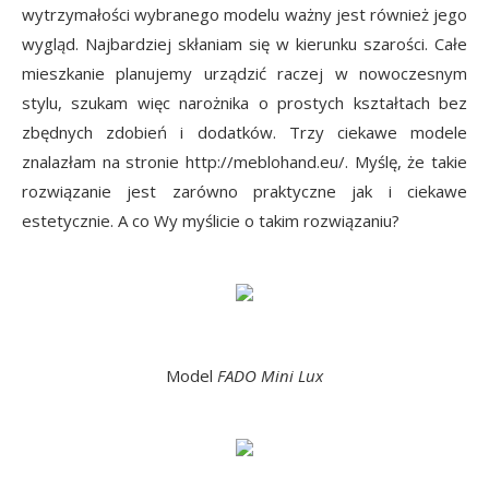
wytrzymałości wybranego modelu ważny jest również jego
wygląd. Najbardziej skłaniam się w kierunku szarości. Całe
mieszkanie planujemy urządzić raczej w nowoczesnym
stylu, szukam więc narożnika o prostych kształtach bez
zbędnych zdobień i dodatków. Trzy ciekawe modele
znalazłam na stronie http://meblohand.eu/. Myślę, że takie
rozwiązanie jest zarówno praktyczne jak i ciekawe
estetycznie. A co Wy myślicie o takim rozwiązaniu?
Model
FADO Mini Lux