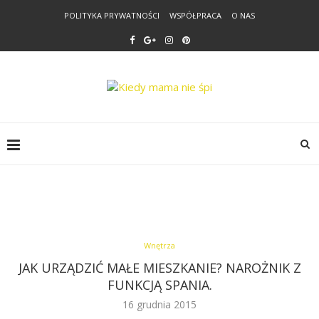
POLITYKA PRYWATNOŚCI
WSPÓŁPRACA
O NAS
Wnętrza
JAK URZĄDZIĆ MAŁE MIESZKANIE? NAROŻNIK Z
FUNKCJĄ SPANIA.
16 grudnia 2015