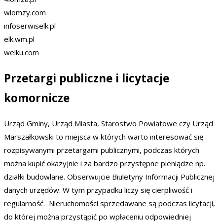
wlomzy.com
infoserwiselk.pl
elk.wm.pl
welku.com
Przetargi publiczne i licytacje
komornicze
Urząd Gminy, Urząd Miasta, Starostwo Powiatowe czy Urząd
Marszałkowski to miejsca w których warto interesować się
rozpisywanymi przetargami publicznymi, podczas których
można kupić okazyjnie i za bardzo przystępne pieniądze np.
działki budowlane. Obserwujcie Biuletyny Informacji Publicznej
danych urzędów. W tym przypadku liczy się cierpliwość i
regularność. Nieruchomości sprzedawane są podczas licytacji,
do której można przystąpić po wpłaceniu odpowiedniej