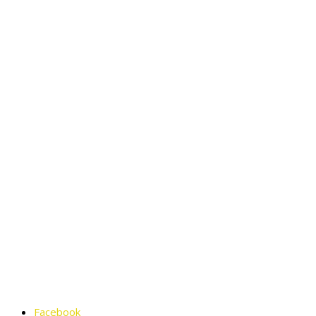
Facebook