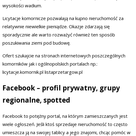
wysokości wadium.
Licytacje komornicze pozwalają na kupno nieruchomość za
relatywnie niewielkie pieniądze. Okazje zdarzają się
sporadycznie ale warto rozważyć również ten sposób
poszukiwania ziemi pod budowę.
Ofert szukajcie na stronach internetowych poszczególnych
komorników jak i ogólnopolskich portalach np.:
licytacje.komornik.pl listaprzetargow.pl
Facebook – profil prywatny, grupy
regionalne, spotted
Facebook to potężny portal, na którym zamieszczanych jest
wiele ogłoszeń. Jeśli ktoś sprzedaje nieruchomość to często
umieszcza ją na swojej tablicy a jego znajomi, chcąc pomóc w