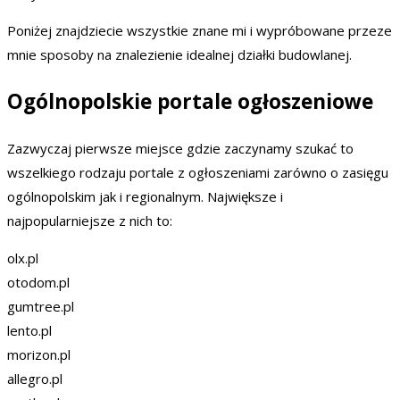
Poniżej znajdziecie wszystkie znane mi i wypróbowane przeze
mnie sposoby na znalezienie idealnej działki budowlanej.
Ogólnopolskie portale ogłoszeniowe
Zazwyczaj pierwsze miejsce gdzie zaczynamy szukać to
wszelkiego rodzaju portale z ogłoszeniami zarówno o zasięgu
ogólnopolskim jak i regionalnym. Największe i
najpopularniejsze z nich to:
olx.pl
otodom.pl
gumtree.pl
lento.pl
morizon.pl
allegro.pl