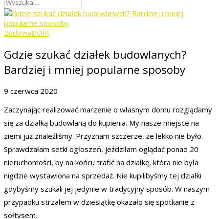
Budowa
DOM
Gdzie szukać działek budowlanych?
Bardziej i mniej popularne sposoby
9 czerwca 2020
Zaczynając realizować marzenie o własnym domu rozglądamy
się za działką budowlaną do kupienia. My nasze miejsce na
ziemi już znaleźliśmy. Przyznam szczerze, że lekko nie było.
Sprawdzałam setki ogłoszeń, jeździłam oglądać ponad 20
nieruchomości, by na końcu trafić na działkę, która nie była
nigdzie wystawiona na sprzedaż. Nie kupilibyśmy tej działki
gdybyśmy szukali jej jedynie w tradycyjny sposób. W naszym
przypadku strzałem w dziesiątkę okazało się spotkanie z
sołtysem.