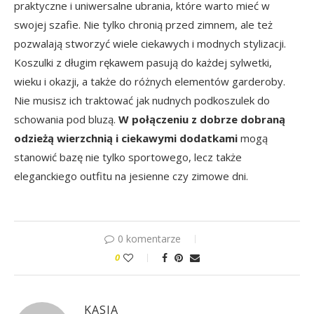
praktyczne i uniwersalne ubrania, które warto mieć w
swojej szafie. Nie tylko chronią przed zimnem, ale też
pozwalają stworzyć wiele ciekawych i modnych stylizacji.
Koszulki z długim rękawem pasują do każdej sylwetki,
wieku i okazji, a także do różnych elementów garderoby.
Nie musisz ich traktować jak nudnych podkoszulek do
schowania pod bluzą.
W połączeniu z dobrze dobraną
odzieżą wierzchnią i ciekawymi dodatkami
mogą
stanowić bazę nie tylko sportowego, lecz także
eleganckiego outfitu na jesienne czy zimowe dni.
0 komentarze
0
KASIA