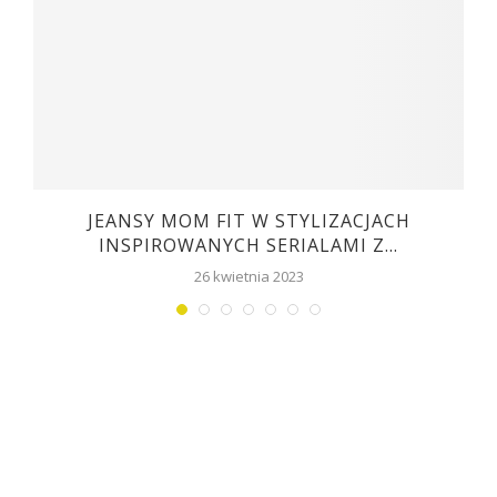
JEANSY MOM FIT W STYLIZACJACH
INSPIROWANYCH SERIALAMI Z...
26 kwietnia 2023