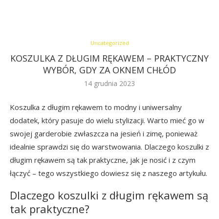
Uncategorized
KOSZULKA Z DŁUGIM RĘKAWEM – PRAKTYCZNY
WYBÓR, GDY ZA OKNEM CHŁÓD
14 grudnia 2023
Koszulka z długim rękawem to modny i uniwersalny
dodatek, który pasuje do wielu stylizacji. Warto mieć go w
swojej garderobie zwłaszcza na jesień i zimę, ponieważ
idealnie sprawdzi się do warstwowania. Dlaczego koszulki z
długim rękawem są tak praktyczne, jak je nosić i z czym
łączyć – tego wszystkiego dowiesz się z naszego artykułu.
Dlaczego koszulki z długim rękawem są
tak praktyczne?