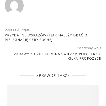
poprzedni wpis
PRZYDATNE WSKAZÓWKI JAK NALEŻY DBAĆ O
PIELĘGNACJĘ CERY SUCHEJ
następny wpis
ZABAWY Z DZIECKIEM NA ŚWIEŻYM POWIETRZU.
KILKA PROPOZYCJI
SPRAWDŹ TAKŻE