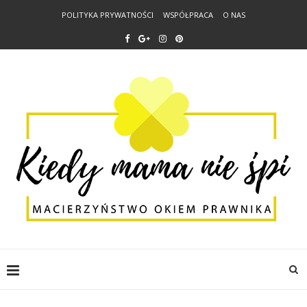
POLITYKA PRYWATNOŚCI
WSPÓŁPRACA
O NAS