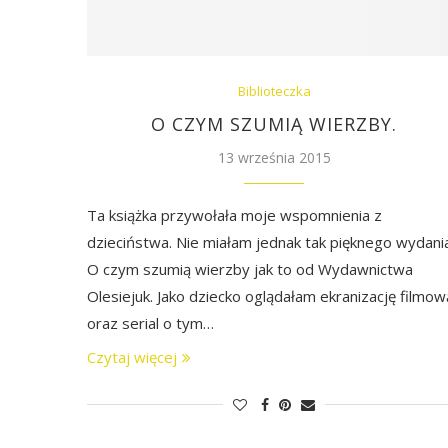
Biblioteczka
O CZYM SZUMIĄ WIERZBY.
13 września 2015
Ta książka przywołała moje wspomnienia z
dzieciństwa. Nie miałam jednak tak pięknego wydani
O czym szumią wierzby jak to od Wydawnictwa
Olesiejuk. Jako dziecko oglądałam ekranizację filmow
oraz serial o tym…
Czytaj więcej