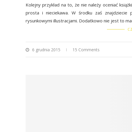
Kolejny przykład na to, że nie należy oceniać ksi
prosta i nieciekawa. W środku zaś znajdziecie 
rysunkowymi illustracjami. Dodatkowo nie jest to ma
CZ
6 grudnia 2015
15 Comments