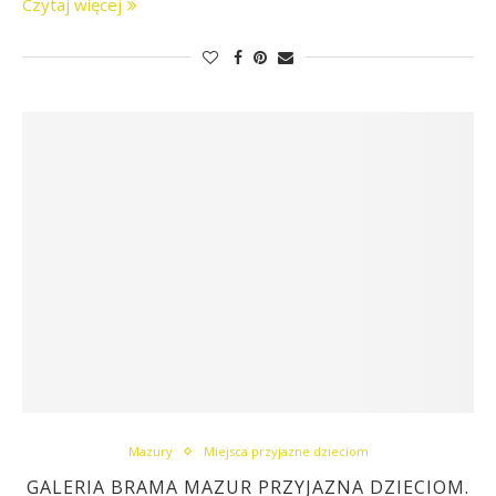
Czytaj więcej
Mazury
Miejsca przyjazne dzieciom
GALERIA BRAMA MAZUR PRZYJAZNA DZIECIOM.