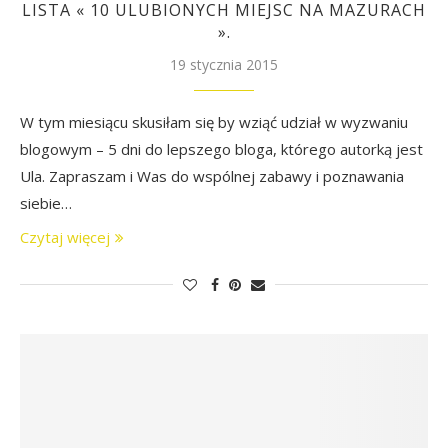
LISTA « 10 ULUBIONYCH MIEJSC NA MAZURACH
».
19 stycznia 2015
W tym miesiącu skusiłam się by wziąć udział w wyzwaniu
blogowym – 5 dni do lepszego bloga, którego autorką jest
Ula. Zapraszam i Was do wspólnej zabawy i poznawania
siebie…
Czytaj więcej