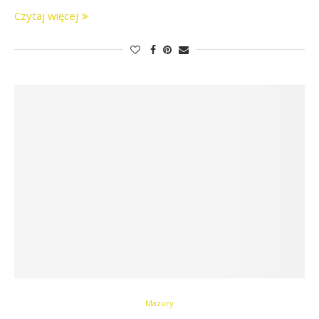
Czytaj więcej
Mazury