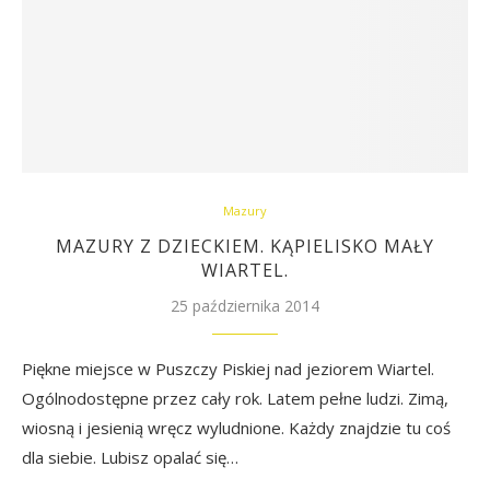
Mazury
MAZURY Z DZIECKIEM. KĄPIELISKO MAŁY
WIARTEL.
25 października 2014
Piękne miejsce w Puszczy Piskiej nad jeziorem Wiartel.
Ogólnodostępne przez cały rok. Latem pełne ludzi. Zimą,
wiosną i jesienią wręcz wyludnione. Każdy znajdzie tu coś
dla siebie. Lubisz opalać się…