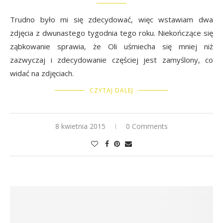
Trudno było mi się zdecydować, więc wstawiam dwa
zdjęcia z dwunastego tygodnia tego roku. Niekończące się
ząbkowanie sprawia, że Oli uśmiecha się mniej niż
zazwyczaj i zdecydowanie częściej jest zamyślony, co
widać na zdjęciach.
CZYTAJ DALEJ
8 kwietnia 2015
0 Comments