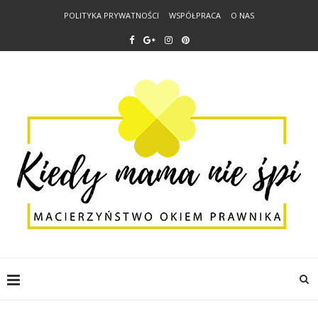
POLITYKA PRYWATNOŚCI
WSPÓŁPRACA
O NAS