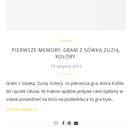
Zabawa
PIERWSZE MEMORY. GRAM Z SÓWKĄ ZUZIĄ.
KOLORY.
19 sierpnia 2015
Gram z Sówką Zuzią. Kolory to pierwsza gra, która trafiła
do rączek Olusia. W trakcie upałów jedynie rano byliśmy w
stanie posiedzieć na kocu na podwórku a ta gra była…
Czytaj więcej