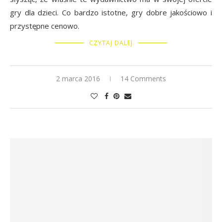
gry dla dzieci. Co bardzo istotne, gry dobre jakościowo i
przystępne cenowo.
CZYTAJ DALEJ
2 marca 2016
14 Comments