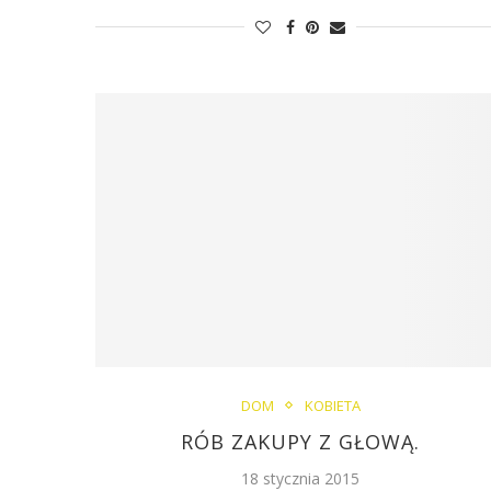
DOM
KOBIETA
RÓB ZAKUPY Z GŁOWĄ.
18 stycznia 2015