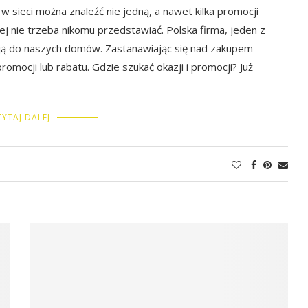
w sieci można znaleźć nie jedną, a nawet kilka promocji
ej nie trzeba nikomu przedstawiać. Polska firma, jeden z
ją do naszych domów. Zastanawiając się nad zakupem
mocji lub rabatu. Gdzie szukać okazji i promocji? Już
YTAJ DALEJ