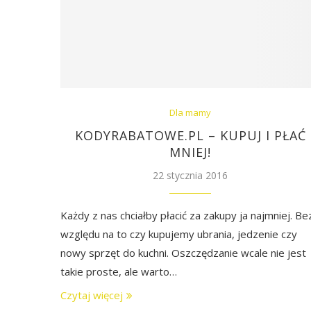
Dla mamy
KODYRABATOWE.PL – KUPUJ I PŁAĆ
MNIEJ!
22 stycznia 2016
Każdy z nas chciałby płacić za zakupy ja najmniej. Be
względu na to czy kupujemy ubrania, jedzenie czy
nowy sprzęt do kuchni. Oszczędzanie wcale nie jest
takie proste, ale warto…
Czytaj więcej