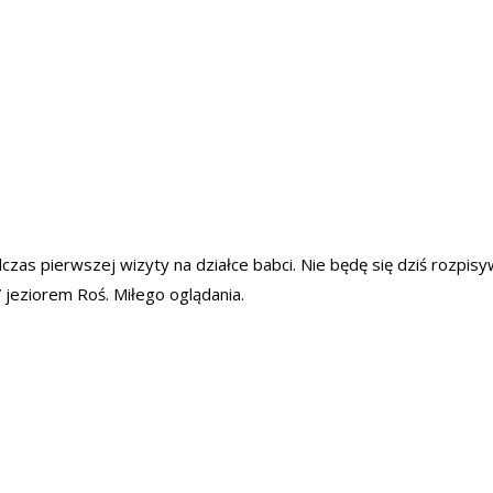
czas pierwszej wizyty na działce babci. Nie będę się dziś rozpi
 jeziorem Roś. Miłego oglądania.