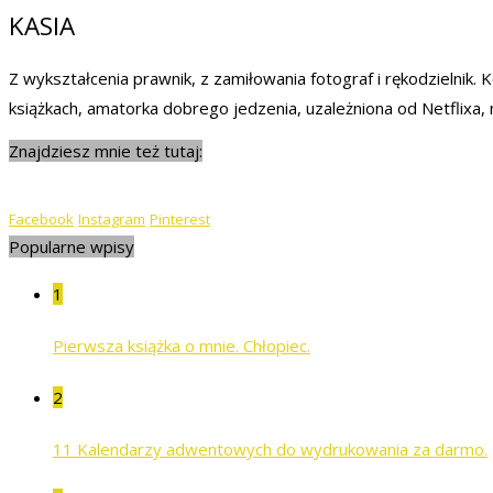
KASIA
Z wykształcenia prawnik, z zamiłowania fotograf i rękodzielnik
książkach, amatorka dobrego jedzenia, uzależniona od Netflixa,
Znajdziesz mnie też tutaj:
Facebook
Instagram
Pinterest
Popularne wpisy
1
Pierwsza książka o mnie. Chłopiec.
2
11 Kalendarzy adwentowych do wydrukowania za darmo.