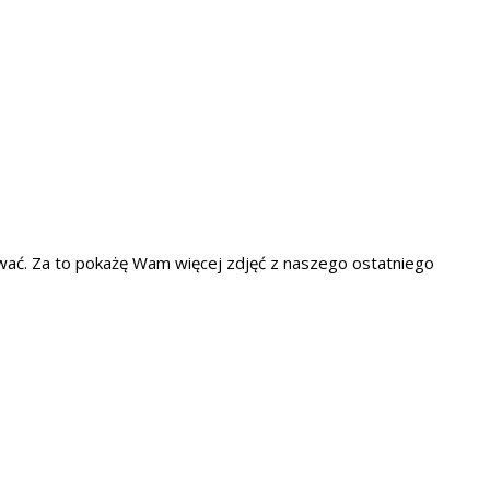
sywać. Za to pokażę Wam więcej zdjęć z naszego ostatniego