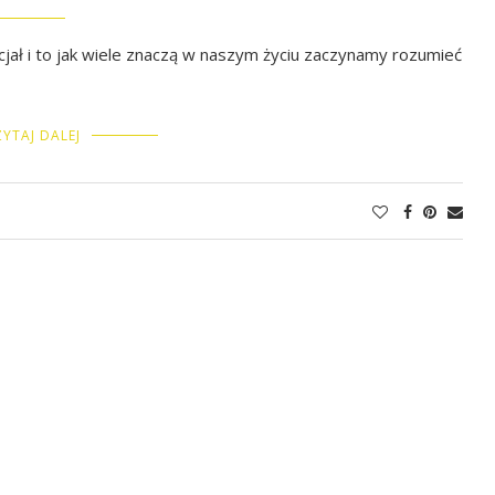
ncjał i to jak wiele znaczą w naszym życiu zaczynamy rozumieć
YTAJ DALEJ