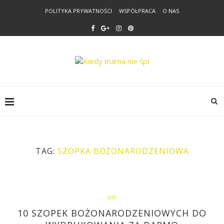
POLITYKA PRYWATNOŚCI
WSPÓŁPRACA
O NAS
TAG:
SZOPKA BOŻONARODZENIOWA
DIY
10 SZOPEK BOŻONARODZENIOWYCH DO