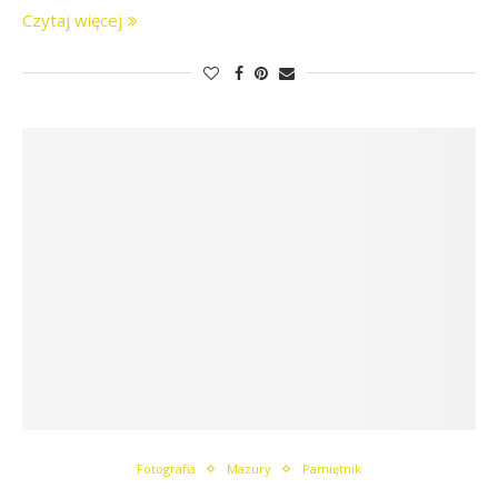
Czytaj więcej
Fotografia
Mazury
Pamiętnik