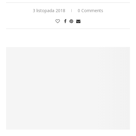
3 listopada 2018
0 Comments