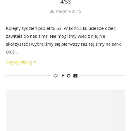
4/53
26 stycznia 2015
Kolejny tydzień projektu 53. W końcu, ku uciesze dzieci,
zawitała do nas zima. Nie mogliśmy więc z niej nie
skorzystać i wybraliśmy się pierwszy raz tej zimy na sanki.
Oluś…
Czytaj więcej