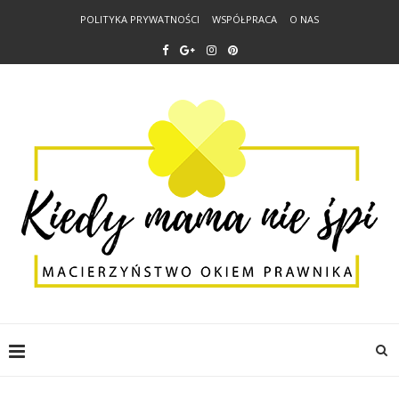
POLITYKA PRYWATNOŚCI
WSPÓŁPRACA
O NAS