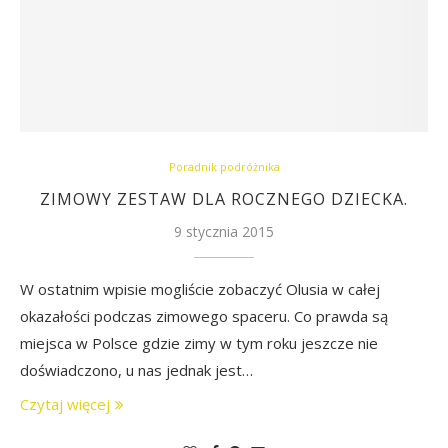
Poradnik podróżnika
ZIMOWY ZESTAW DLA ROCZNEGO DZIECKA.
9 stycznia 2015
W ostatnim wpisie mogliście zobaczyć Olusia w całej
okazałości podczas zimowego spaceru. Co prawda są
miejsca w Polsce gdzie zimy w tym roku jeszcze nie
doświadczono, u nas jednak jest…
Czytaj więcej