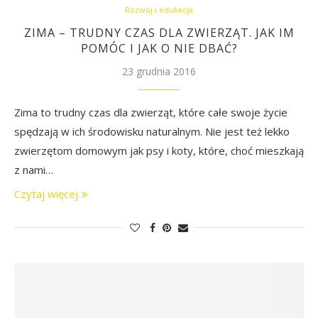
Rozwój i edukacja
ZIMA – TRUDNY CZAS DLA ZWIERZĄT. JAK IM
POMÓC I JAK O NIE DBAĆ?
23 grudnia 2016
Zima to trudny czas dla zwierząt, które całe swoje życie
spędzają w ich środowisku naturalnym. Nie jest też lekko
zwierzętom domowym jak psy i koty, które, choć mieszkają
z nami…
Czytaj więcej