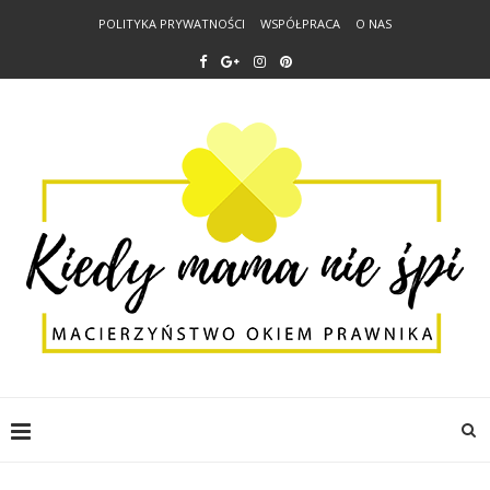
POLITYKA PRYWATNOŚCI
WSPÓŁPRACA
O NAS