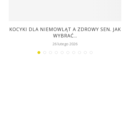
KOCYKI DLA NIEMOWLĄT A ZDROWY SEN. JAK
WYBRAĆ...
26 lutego 2026