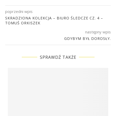
poprzedni wpis
SKRADZIONA KOLEKCJA – BIURO ŚLEDCZE CZ. 4 –
TOMUŚ ORKISZEK
następny wpis
GDYBYM BYŁ DOROSŁY.
SPRAWDŹ TAKŻE