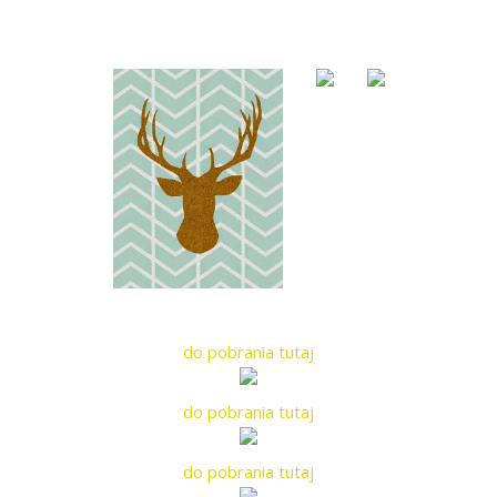
do pobrania tutaj
do pobrania tutaj
do pobrania tutaj