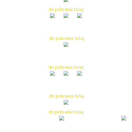
do pobrania tutaj
do pobrania tutaj
do pobrania tutaj
do pobrania tutaj
do pobrania tutaj