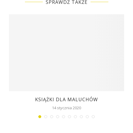
SPRAWDŹ TAKŻE
KSIĄŻKI DLA MALUCHÓW
14 stycznia 2020