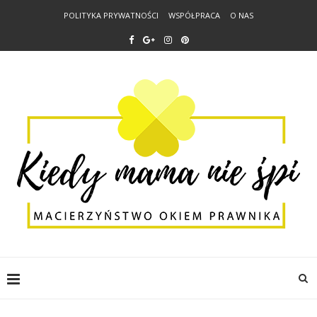
POLITYKA PRYWATNOŚCI
WSPÓŁPRACA
O NAS