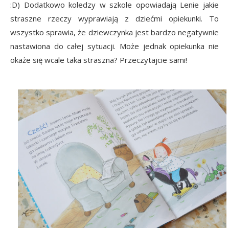
:D) Dodatkowo koledzy w szkole opowiadają Lenie jakie
straszne rzeczy wyprawiają z dziećmi opiekunki. To
wszystko sprawia, że dziewczynka jest bardzo negatywnie
nastawiona do całej sytuacji. Może jednak opiekunka nie
okaże się wcale taka straszna? Przeczytajcie sami!