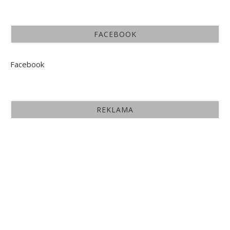
FACEBOOK
Facebook
REKLAMA