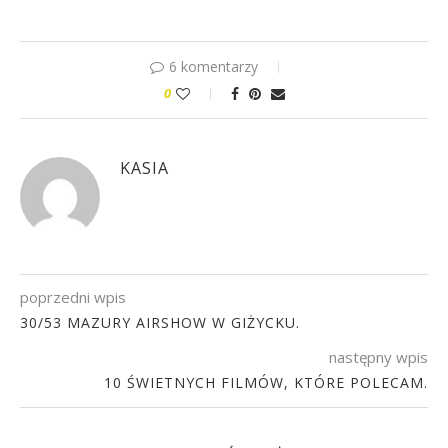
6 komentarzy
0
KASIA
poprzedni wpis
30/53 MAZURY AIRSHOW W GIŻYCKU.
następny wpis
10 ŚWIETNYCH FILMÓW, KTÓRE POLECAM.