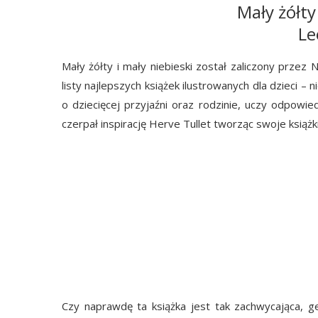
Mały żółty
Le
Mały żółty i mały niebieski został zaliczony przez
listy najlepszych książek ilustrowanych dla dzieci –
o dziecięcej przyjaźni oraz rodzinie, uczy odpowied
czerpał inspirację Herve Tullet tworząc swoje książk
Czy naprawdę ta książka jest tak zachwycająca, ge