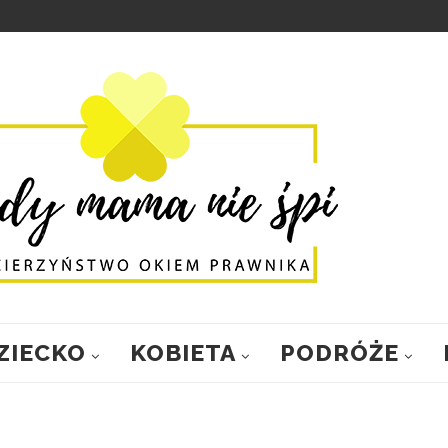
ZIECKO
KOBIETA
PODRÓŻE