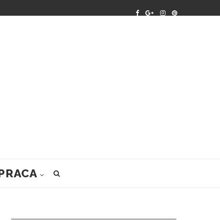
PRACA