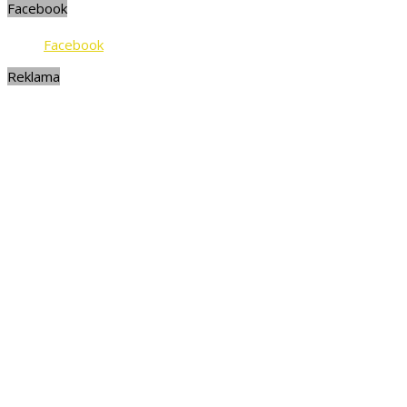
Facebook
Facebook
Reklama