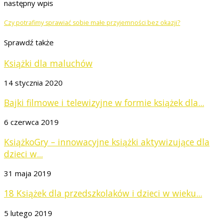
następny wpis
Czy potrafimy sprawiać sobie małe przyjemności bez okazji?
Sprawdź także
Książki dla maluchów
14 stycznia 2020
Bajki filmowe i telewizyjne w formie książek dla...
6 czerwca 2019
KsiążkoGry – innowacyjne książki aktywizujące dla
dzieci w...
31 maja 2019
18 Książek dla przedszkolaków i dzieci w wieku...
5 lutego 2019