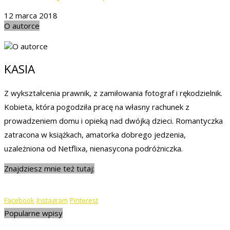
12 marca 2018
O autorce
KASIA
Z wykształcenia prawnik, z zamiłowania fotograf i rękodzielnik.
Kobieta, która pogodziła pracę na własny rachunek z
prowadzeniem domu i opieką nad dwójką dzieci. Romantyczka
zatracona w książkach, amatorka dobrego jedzenia,
uzależniona od Netflixa, nienasycona podróżniczka.
Znajdziesz mnie też tutaj:
Facebook
Instagram
Pinterest
Popularne wpisy