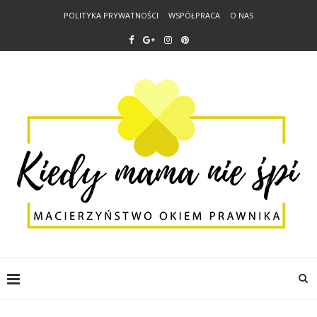
POLITYKA PRYWATNOŚCI
WSPÓŁPRACA
O NAS