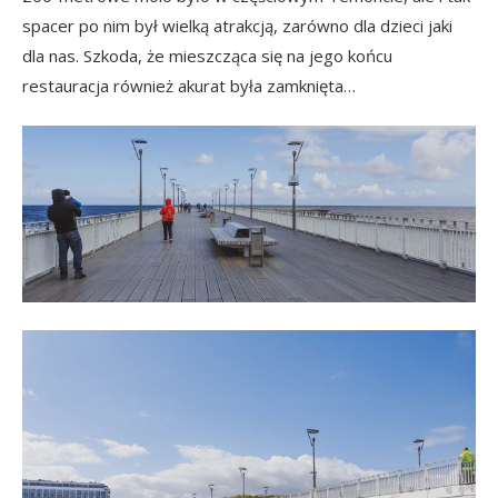
spacer po nim był wielką atrakcją, zarówno dla dzieci jaki
dla nas. Szkoda, że mieszcząca się na jego końcu
restauracja również akurat była zamknięta…