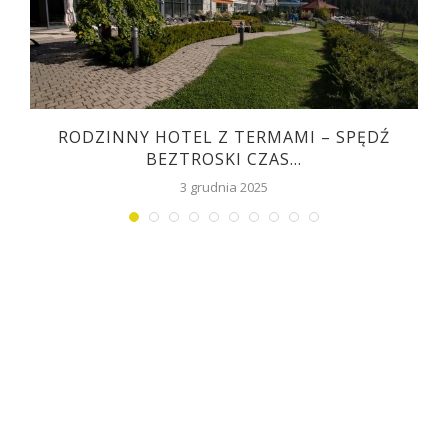
RODZINNY HOTEL Z TERMAMI – SPĘDŹ
BEZTROSKI CZAS...
3 grudnia 2025