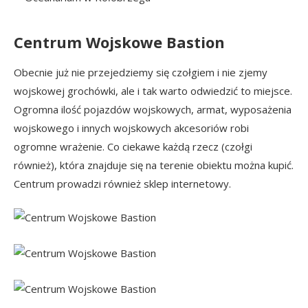
Centrum Wojskowe Bastion
Obecnie już nie przejedziemy się czołgiem i nie zjemy
wojskowej grochówki, ale i tak warto odwiedzić to miejsce.
Ogromna ilość pojazdów wojskowych, armat, wyposażenia
wojskowego i innych wojskowych akcesoriów robi
ogromne wrażenie. Co ciekawe każdą rzecz (czołgi
również), która znajduje się na terenie obiektu można kupić.
Centrum prowadzi również sklep internetowy.