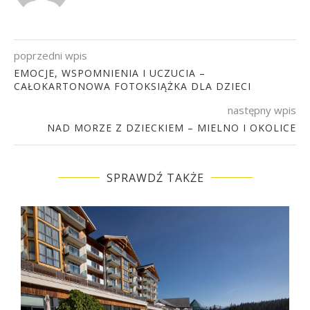
poprzedni wpis
EMOCJE, WSPOMNIENIA I UCZUCIA –
CAŁOKARTONOWA FOTOKSIĄŻKA DLA DZIECI
następny wpis
NAD MORZE Z DZIECKIEM – MIELNO I OKOLICE
SPRAWDŹ TAKŻE