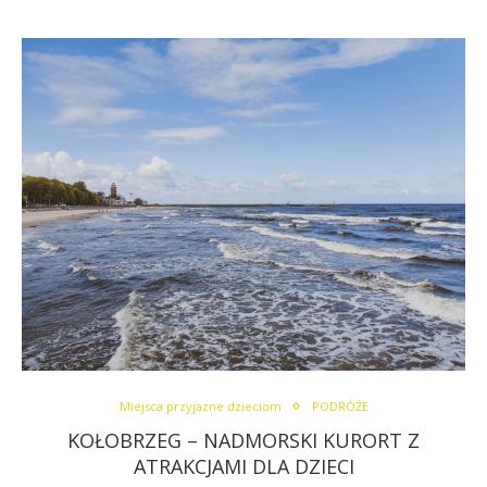
Miejsca przyjazne dzieciom
PODRÓŻE
KOŁOBRZEG – NADMORSKI KURORT Z
ATRAKCJAMI DLA DZIECI