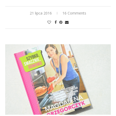
21 lipca 2016
16 Comments