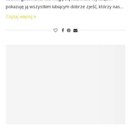
pokazuję ją wszystkim lubiącym dobrze zjeść, którzy nas…
Czytaj więcej