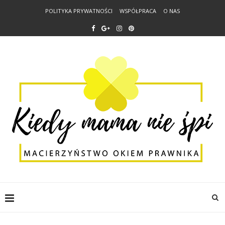
POLITYKA PRYWATNOŚCI
WSPÓŁPRACA
O NAS