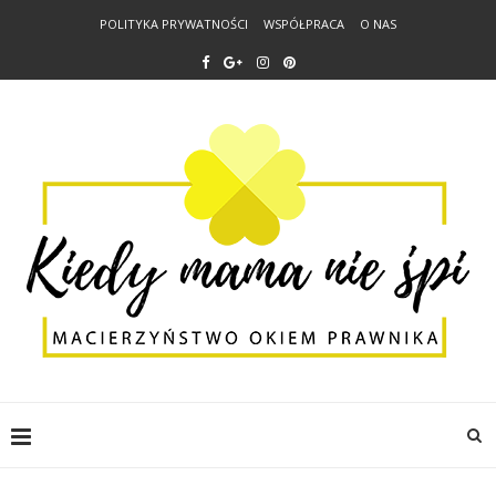
POLITYKA PRYWATNOŚCI
WSPÓŁPRACA
O NAS