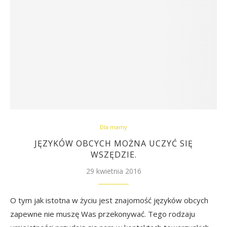
Dla mamy
JĘZYKÓW OBCYCH MOŻNA UCZYĆ SIĘ
WSZĘDZIE.
29 kwietnia 2016
O tym jak istotna w życiu jest znajomość języków obcych
zapewne nie muszę Was przekonywać. Tego rodzaju