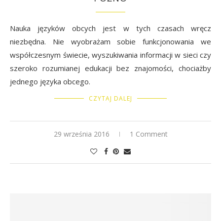
Nauka języków obcych jest w tych czasach wręcz
niezbędna. Nie wyobrażam sobie funkcjonowania we
współczesnym świecie, wyszukiwania informacji w sieci czy
szeroko rozumianej edukacji bez znajomości, chociażby
jednego języka obcego.
CZYTAJ DALEJ
29 września 2016
1 Comment