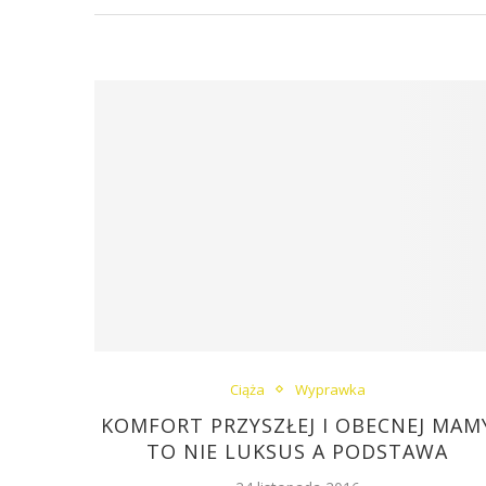
Ciąża
Wyprawka
KOMFORT PRZYSZŁEJ I OBECNEJ MAM
TO NIE LUKSUS A PODSTAWA