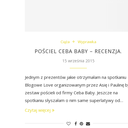
Ciąża
Wyprawka
POŚCIEL CEBA BABY – RECENZJA.
15 września 2015
Jednym z prezentów jakie otrzymałam na spotkaniu
Blogowe Love organizowanym przez Asię i Paulinę b
zestaw pościeli od firmy Ceba Baby. Jeszcze na
spotkaniu słyszałam o nim same superlatywy od…
Czytaj więcej