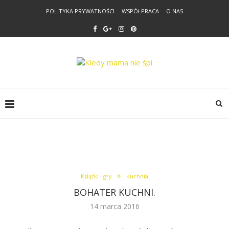
POLITYKA PRYWATNOŚCI
WSPÓŁPRACA
O NAS
Książki i gry
Kuchnia
BOHATER KUCHNI.
14 marca 2016