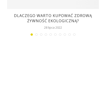
DLACZEGO WARTO KUPOWAĆ ZDROWĄ
ŻYWNOŚĆ EKOLOGICZNĄ?
28 lipca 2022