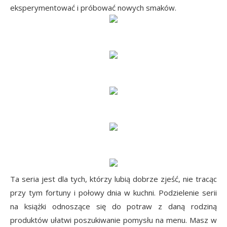
eksperymentować i próbować nowych smaków.
Ta seria jest dla tych, którzy lubią dobrze zjeść, nie tracąc
przy tym fortuny i połowy dnia w kuchni. Podzielenie serii
na książki odnoszące się do potraw z daną rodziną
produktów ułatwi poszukiwanie pomysłu na menu. Masz w