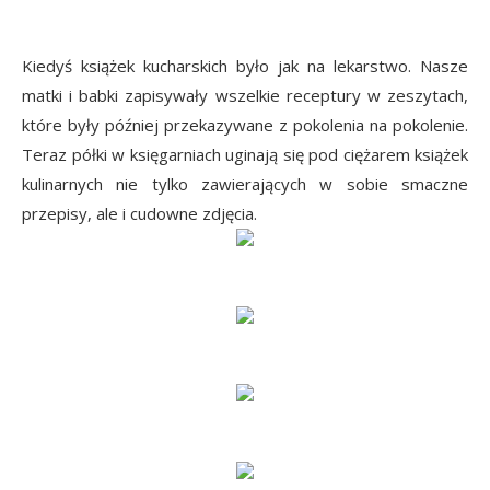
Kiedyś książek kucharskich było jak na lekarstwo. Nasze
matki i babki zapisywały wszelkie receptury w zeszytach,
które były później przekazywane z pokolenia na pokolenie.
Teraz półki w księgarniach uginają się pod ciężarem książek
kulinarnych nie tylko zawierających w sobie smaczne
przepisy, ale i cudowne zdjęcia.