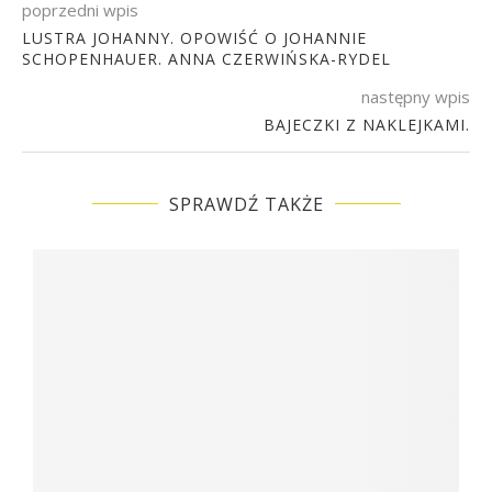
poprzedni wpis
LUSTRA JOHANNY. OPOWIŚĆ O JOHANNIE
SCHOPENHAUER. ANNA CZERWIŃSKA-RYDEL
następny wpis
BAJECZKI Z NAKLEJKAMI.
SPRAWDŹ TAKŻE