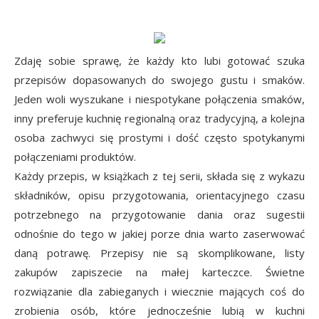
Zdaję sobie sprawę, że każdy kto lubi gotować szuka
przepisów dopasowanych do swojego gustu i smaków.
Jeden woli wyszukane i niespotykane połączenia smaków,
inny preferuje kuchnię regionalną oraz tradycyjną, a kolejna
osoba zachwyci się prostymi i dość często spotykanymi
połączeniami produktów.
Każdy przepis, w książkach z tej serii, składa się z wykazu
składników, opisu przygotowania, orientacyjnego czasu
potrzebnego na przygotowanie dania oraz sugestii
odnośnie do tego w jakiej porze dnia warto zaserwować
daną potrawę. Przepisy nie są skomplikowane, listy
zakupów zapiszecie na małej karteczce. Świetne
rozwiązanie dla zabieganych i wiecznie mających coś do
zrobienia osób, które jednocześnie lubią w kuchni