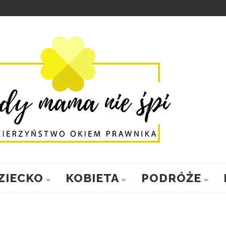
ZIECKO
KOBIETA
PODRÓŻE