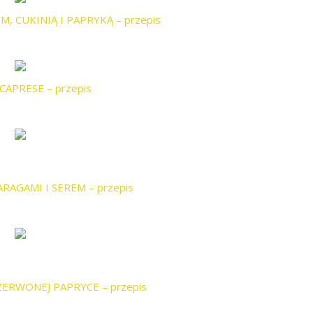
M, CUKINIĄ I PAPRYKĄ – przepis
CAPRESE – przepis
ARAGAMI I SEREM – przepis
ZERWONEJ PAPRYCE – przepis