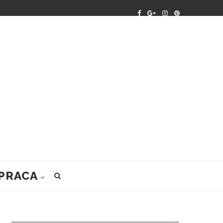
PRACA