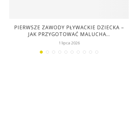
C
PIERWSZE ZAWODY PŁYWACKIE DZIECKA –
JAK PRZYGOTOWAĆ MALUCHA...
1 lipca 2026