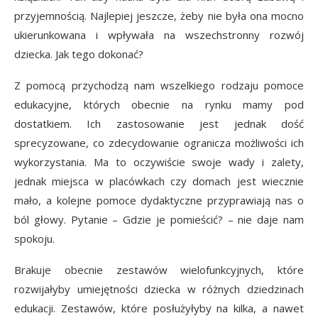
przyjemnością. Najlepiej jeszcze, żeby nie była ona mocno
ukierunkowana i wpływała na wszechstronny rozwój
dziecka. Jak tego dokonać?
Z pomocą przychodzą nam wszelkiego rodzaju pomoce
edukacyjne, których obecnie na rynku mamy pod
dostatkiem. Ich zastosowanie jest jednak dość
sprecyzowane, co zdecydowanie ogranicza możliwości ich
wykorzystania. Ma to oczywiście swoje wady i zalety,
jednak miejsca w placówkach czy domach jest wiecznie
mało, a kolejne pomoce dydaktyczne przyprawiają nas o
ból głowy. Pytanie – Gdzie je pomieścić? – nie daje nam
spokoju.
Brakuje obecnie zestawów wielofunkcyjnych, które
rozwijałyby umiejętności dziecka w różnych dziedzinach
edukacji. Zestawów, które posłużyłyby na kilka, a nawet