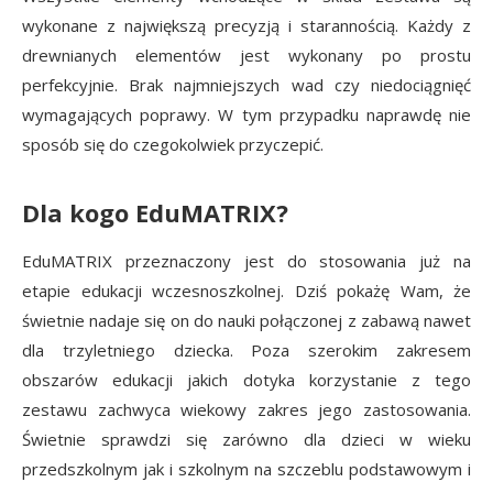
wykonane z największą precyzją i starannością. Każdy z
drewnianych elementów jest wykonany po prostu
perfekcyjnie. Brak najmniejszych wad czy niedociągnięć
wymagających poprawy. W tym przypadku naprawdę nie
sposób się do czegokolwiek przyczepić.
Dla kogo EduMATRIX?
EduMATRIX przeznaczony jest do stosowania już na
etapie edukacji wczesnoszkolnej. Dziś pokażę Wam, że
świetnie nadaje się on do nauki połączonej z zabawą nawet
dla trzyletniego dziecka. Poza szerokim zakresem
obszarów edukacji jakich dotyka korzystanie z tego
zestawu zachwyca wiekowy zakres jego zastosowania.
Świetnie sprawdzi się zarówno dla dzieci w wieku
przedszkolnym jak i szkolnym na szczeblu podstawowym i