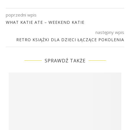
poprzedni wpis
WHAT KATIE ATE – WEEKEND KATIE
następny wpis
RETRO KSIĄŻKI DLA DZIECI ŁĄCZĄCE POKOLENIA
SPRAWDŹ TAKŻE