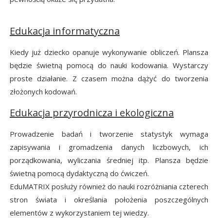
Edukacja informatyczna
Kiedy już dziecko opanuje wykonywanie obliczeń. Plansza
będzie świetną pomocą do nauki kodowania. Wystarczy
proste działanie. Z czasem można dążyć do tworzenia
złożonych kodowań.
Edukacja przyrodnicza i ekologiczna
Prowadzenie badań i tworzenie statystyk wymaga
zapisywania i gromadzenia danych liczbowych, ich
porządkowania, wyliczania średniej itp. Plansza będzie
świetną pomocą dydaktyczną do ćwiczeń.
EduMATRIX posłuży również do nauki rozróżniania czterech
stron świata i określania położenia poszczególnych
elementów z wykorzystaniem tej wiedzy.