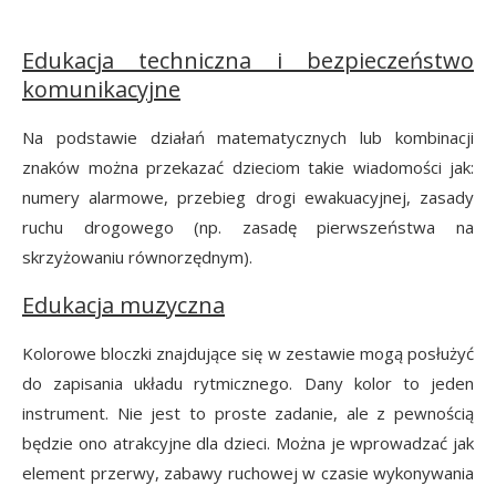
Edukacja techniczna i bezpieczeństwo
komunikacyjne
Na podstawie działań matematycznych lub kombinacji
znaków można przekazać dzieciom takie wiadomości jak:
numery alarmowe, przebieg drogi ewakuacyjnej, zasady
ruchu drogowego (np. zasadę pierwszeństwa na
skrzyżowaniu równorzędnym).
Edukacja muzyczna
Kolorowe bloczki znajdujące się w zestawie mogą posłużyć
do zapisania układu rytmicznego. Dany kolor to jeden
instrument. Nie jest to proste zadanie, ale z pewnością
będzie ono atrakcyjne dla dzieci. Można je wprowadzać jak
element przerwy, zabawy ruchowej w czasie wykonywania