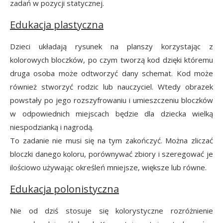
zadań w pozycji statycznej.
Edukacja plastyczna
Dzieci układają rysunek na planszy korzystając z
kolorowych bloczków, po czym tworzą kod dzięki któremu
druga osoba może odtworzyć dany schemat. Kod może
również stworzyć rodzic lub nauczyciel. Wtedy obrazek
powstały po jego rozszyfrowaniu i umieszczeniu bloczków
w odpowiednich miejscach będzie dla dziecka wielką
niespodzianką i nagrodą.
To zadanie nie musi się na tym zakończyć. Można zliczać
bloczki danego koloru, porównywać zbiory i szeregować je
ilościowo używając określeń mniejsze, większe lub równe.
Edukacja polonistyczna
Nie od dziś stosuje się kolorystyczne rozróżnienie