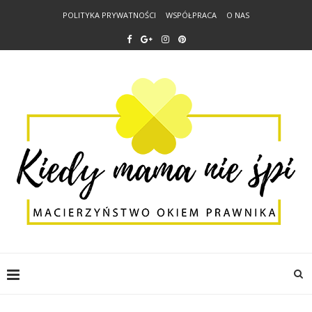
POLITYKA PRYWATNOŚCI
WSPÓŁPRACA
O NAS