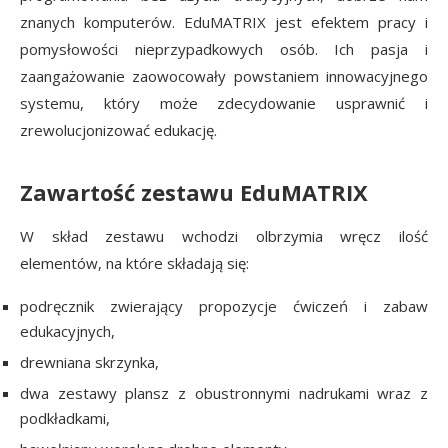
znanych komputerów. EduMATRIX jest efektem pracy i
pomysłowości nieprzypadkowych osób. Ich pasja i
zaangażowanie zaowocowały powstaniem innowacyjnego
systemu, który może zdecydowanie usprawnić i
zrewolucjonizować edukację.
Zawartość zestawu EduMATRIX
W skład zestawu wchodzi olbrzymia wręcz ilość
elementów, na które składają się:
podręcznik zwierający propozycje ćwiczeń i zabaw
edukacyjnych,
drewniana skrzynka,
dwa zestawy plansz z obustronnymi nadrukami wraz z
podkładkami,