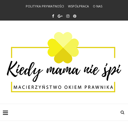
POLITYKA PRYWATNOŚCI
WSPÓŁPRACA
O NAS