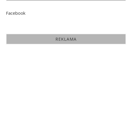
Facebook
REKLAMA