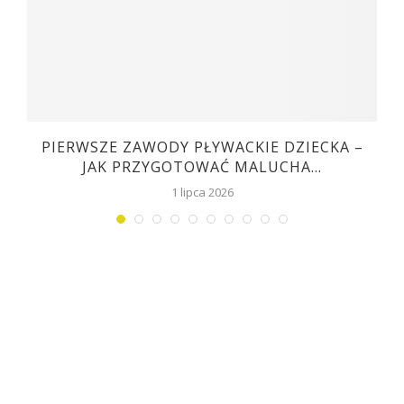
C
PIERWSZE ZAWODY PŁYWACKIE DZIECKA –
JAK PRZYGOTOWAĆ MALUCHA...
1 lipca 2026