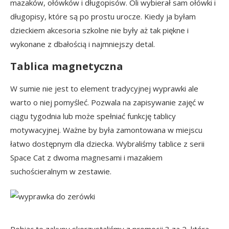
mazaków, ołówków i długopisów. Oli wybierał sam ołówki i
długopisy, które są po prostu urocze. Kiedy ja byłam
dzieckiem akcesoria szkolne nie były aż tak piękne i
wykonane z dbałością i najmniejszy detal.
Tablica magnetyczna
W sumie nie jest to element tradycyjnej wyprawki ale
warto o niej pomyśleć. Pozwala na zapisywanie zajęć w
ciągu tygodnia lub może spełniać funkcję tablicy
motywacyjnej. Ważne by była zamontowana w miejscu
łatwo dostępnym dla dziecka. Wybraliśmy tablice z serii
Space Cat z dwoma magnesami i mazakiem
suchościeralnym w zestawie.