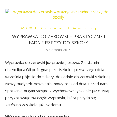
DZIECKO
Gadżety dla dzieci
Rozwój i edukacja
WYPRAWKA DO ZERÓWKI – PRAKTYCZNE I
ŁADNE RZECZY DO SZKOŁY
6 sierpnia 2019
Wyprawka do zerówki już prawie gotowa. Z ostatnim
dniem lipca Oli pożegnał przedszkole i pierwszego dnia
września pójdzie do szkoły, dokładnie do zerówki szkolnej.
Nowy budynek, nowa sala, nowy rozkład dnia. Przed nami
spotkanie organizacyjne z wychowawczynią, ale już dzisiaj
przygotowujemy część wyprawki, która przyda się
zarówno w szkole jak i w domu.
Wyprawka do zerówki