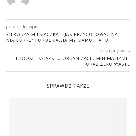
poprzedni wpis
PIERWSZA MIESIĄCZKA – JAK PRZYGOTOWAĆ NA
NIĄ CÓRKĘ? POROZMAWIAJMY MAMO, TATO
następny wpis
EBOOKI I KSIĄŻKI O ORGANIZACJI, MINIMALIZMIE
ORAZ ZERO WASTE
SPRAWDŹ TAKŻE