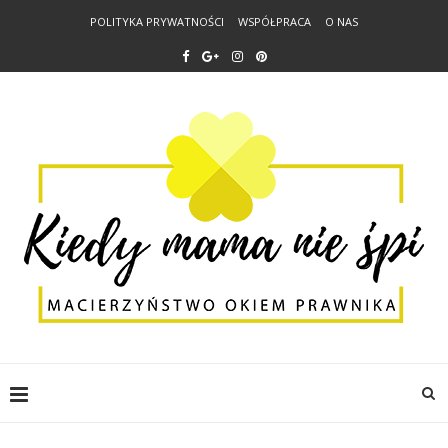
POLITYKA PRYWATNOŚCI
WSPÓŁPRACA
O NAS