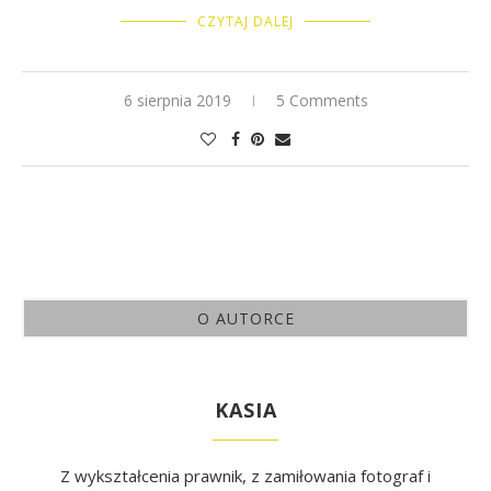
CZYTAJ DALEJ
6 sierpnia 2019
5 Comments
O AUTORCE
KASIA
Z wykształcenia prawnik, z zamiłowania fotograf i