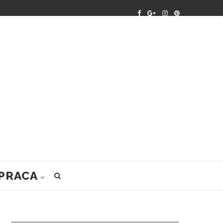
PRACA