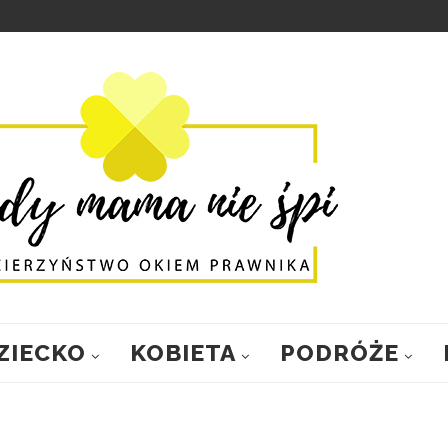
ZIECKO
KOBIETA
PODRÓŻE