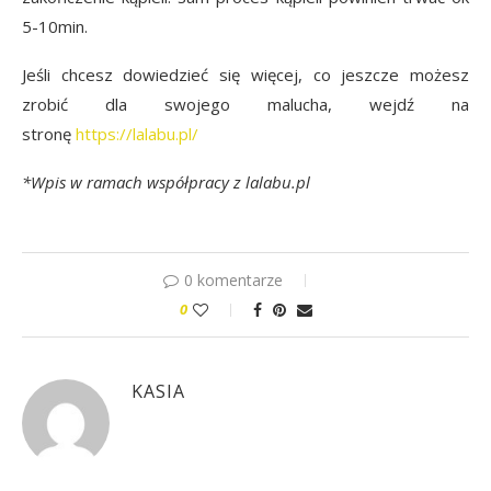
5-10min.
Jeśli chcesz dowiedzieć się więcej, co jeszcze możesz
zrobić dla swojego malucha, wejdź na
stronę
https://lalabu.pl/
*Wpis w ramach współpracy z lalabu.pl
0 komentarze
0
KASIA