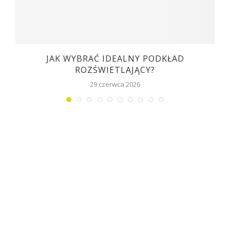
JAK WYBRAĆ IDEALNY PODKŁAD
ROZŚWIETLAJĄCY?
29 czerwca 2026