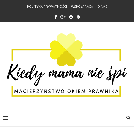
POLITYKA PRYWATNOŚCI
WSPÓŁPRACA
O NAS