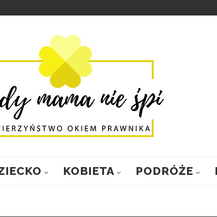
ZIECKO
KOBIETA
PODRÓŻE