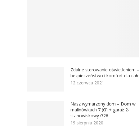
Zdalne sterowanie oświetleniem 
bezpieczeństwo i komfort dla całe
12 czerwca 2021
Nasz wymarzony dom – Dom w
malinówkach 7 (G) + garaż 2-
stanowiskowy G26
19 sierpnia 2020