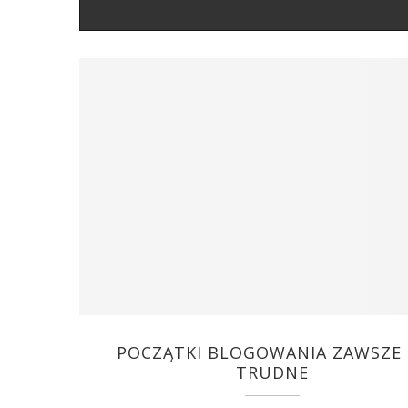
POCZĄTKI BLOGOWANIA ZAWSZE 
TRUDNE