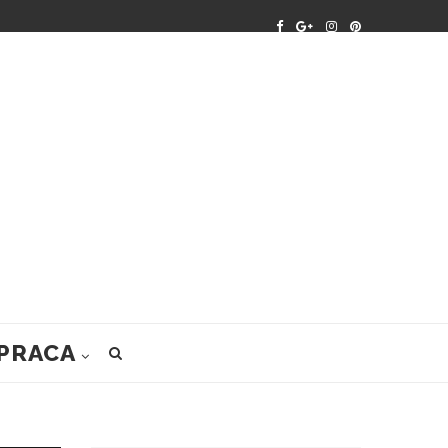
PRACA