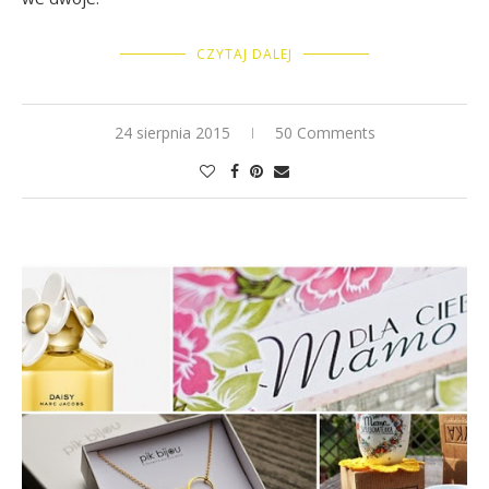
CZYTAJ DALEJ
24 sierpnia 2015
50 Comments