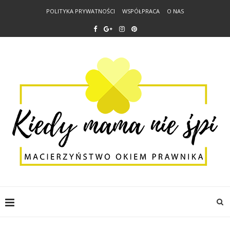
POLITYKA PRYWATNOŚCI
WSPÓŁPRACA
O NAS