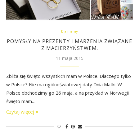
Dla mamy
POMYSŁY NA PREZENTY I MARZENIA ZWIĄZANE
Z MACIERZYŃSTWEM.
11 maja 2015
Zbliża się święto wszystkich mam w Polsce. Dlaczego tylko
w Polsce? Nie ma ogólnoświatowej daty Dnia Matki. W
Polsce obchodzimy go 26 maja, a na przykład w Norwegii
święto mam…
Czytaj więcej