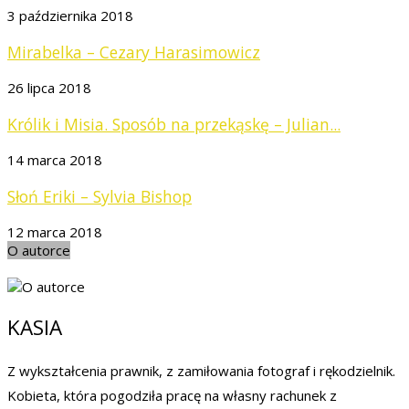
3 października 2018
Mirabelka – Cezary Harasimowicz
26 lipca 2018
Królik i Misia. Sposób na przekąskę – Julian...
14 marca 2018
Słoń Eriki – Sylvia Bishop
12 marca 2018
O autorce
KASIA
Z wykształcenia prawnik, z zamiłowania fotograf i rękodzielnik.
Kobieta, która pogodziła pracę na własny rachunek z