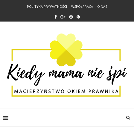
POLITYKA PRYWATNOŚCI
WSPÓŁPRACA
O NAS