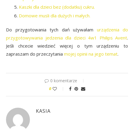
Kaszki dla dzieci bez (dodatku) cukru.
Domowe musli dla dużych i małych.
Do przygotowania tych dań używałam
urządzenia do
przygotowywania jedzenia dla dzieci 4w1 Philips Avent
.
Jeśli chcecie wiedzieć więcej o tym urządzeniu to
zapraszam do przeczytania
mojej opinii na jego temat
.
0 komentarze
0
KASIA