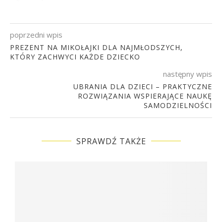
poprzedni wpis
PREZENT NA MIKOŁAJKI DLA NAJMŁODSZYCH,
KTÓRY ZACHWYCI KAŻDE DZIECKO
następny wpis
UBRANIA DLA DZIECI – PRAKTYCZNE
ROZWIĄZANIA WSPIERAJĄCE NAUKĘ
SAMODZIELNOŚCI
SPRAWDŹ TAKŻE