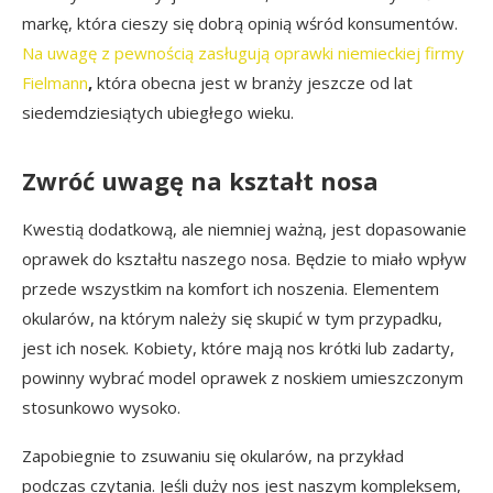
markę, która cieszy się dobrą opinią wśród konsumentów.
Na uwagę z pewnością zasługują oprawki niemieckiej firmy
Fielmann
,
która obecna jest w branży jeszcze od lat
siedemdziesiątych ubiegłego wieku.
Zwróć uwagę na kształt nosa
Kwestią dodatkową, ale niemniej ważną, jest dopasowanie
oprawek do kształtu naszego nosa. Będzie to miało wpływ
przede wszystkim na komfort ich noszenia. Elementem
okularów, na którym należy się skupić w tym przypadku,
jest ich nosek. Kobiety, które mają nos krótki lub zadarty,
powinny wybrać model oprawek z noskiem umieszczonym
stosunkowo wysoko.
Zapobiegnie to zsuwaniu się okularów, na przykład
podczas czytania. Jeśli duży nos jest naszym kompleksem,