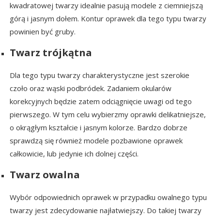
kwadratowej twarzy idealnie pasują modele z ciemniejszą
górą i jasnym dołem. Kontur oprawek dla tego typu twarzy
powinien być gruby.
Twarz trójkątna
Dla tego typu twarzy charakterystyczne jest szerokie
czoło oraz wąski podbródek. Zadaniem okularów
korekcyjnych będzie zatem odciągnięcie uwagi od tego
pierwszego. W tym celu wybierzmy oprawki delikatniejsze,
o okrągłym kształcie i jasnym kolorze. Bardzo dobrze
sprawdzą się również modele pozbawione oprawek
całkowicie, lub jedynie ich dolnej części.
Twarz owalna
Wybór odpowiednich oprawek w przypadku owalnego typu
twarzy jest zdecydowanie najłatwiejszy. Do takiej twarzy