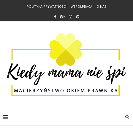
POLITYKA PRYWATNOŚCI
WSPÓŁPRACA
O NAS