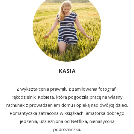
KASIA
Z wykształcenia prawnik, z zamiłowania fotograf i
rękodzielnik. Kobieta, która pogodziła pracę na własny
rachunek z prowadzeniem domu i opieką nad dwójką dzieci.
Romantyczka zatracona w książkach, amatorka dobrego
jedzenia, uzależniona od Netflixa, nienasycona
podróżniczka.