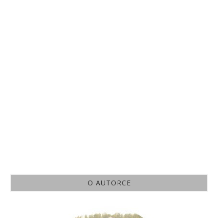
O AUTORCE