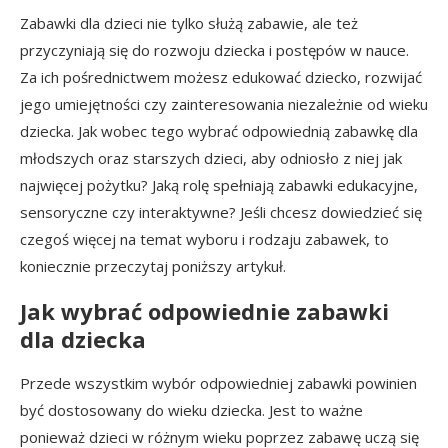
Zabawki dla dzieci nie tylko służą zabawie, ale też
przyczyniają się do rozwoju dziecka i postępów w nauce.
Za ich pośrednictwem możesz edukować dziecko, rozwijać
jego umiejętności czy zainteresowania niezależnie od wieku
dziecka. Jak wobec tego wybrać odpowiednią zabawkę dla
młodszych oraz starszych dzieci, aby odniosło z niej jak
najwięcej pożytku? Jaką rolę spełniają zabawki edukacyjne,
sensoryczne czy interaktywne? Jeśli chcesz dowiedzieć się
czegoś więcej na temat wyboru i rodzaju zabawek, to
koniecznie przeczytaj poniższy artykuł.
Jak wybrać odpowiednie zabawki
dla dziecka
Przede wszystkim wybór odpowiedniej zabawki powinien
być dostosowany do wieku dziecka. Jest to ważne
ponieważ dzieci w różnym wieku poprzez zabawę uczą się