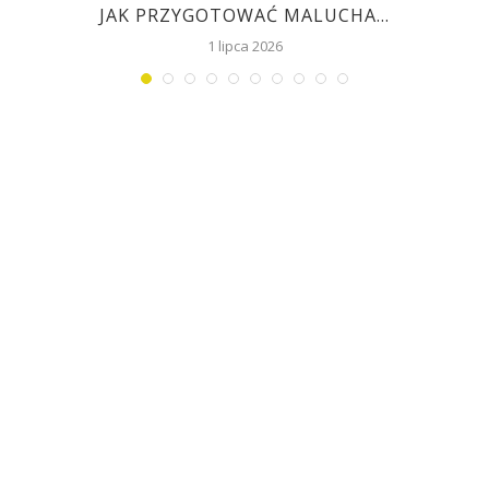
JAK PRZYGOTOWAĆ MALUCHA...
1 lipca 2026