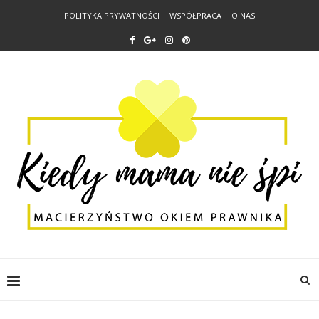
POLITYKA PRYWATNOŚCI
WSPÓŁPRACA
O NAS