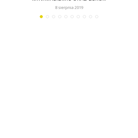
8 sierpnia 2019