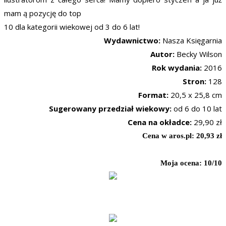
mam ą pozycję do top
10 dla kategorii wiekowej od 3 do 6 lat!
Wydawnictwo:
Nasza Księgarnia
Autor:
Becky Wilson
Rok wydania:
2016
Stron:
128
Format:
20,5 x 25,8 cm
Sugerowany przedział wiekowy:
od 6 do 10 lat
Cena na okładce:
29,90 zł
Cena w aros.pl: 20,93 zł
Moja ocena: 10/10