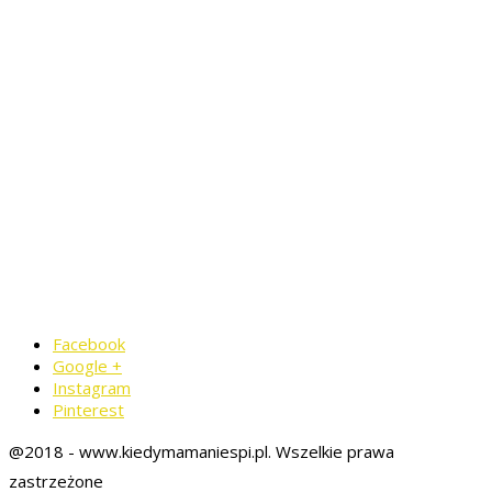
Facebook
Google +
Instagram
Pinterest
@2018 - www.kiedymamaniespi.pl. Wszelkie prawa
zastrzeżone