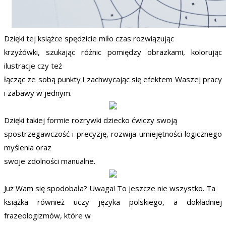
Dzięki tej książce spędzicie miło czas rozwiązując
krzyżówki, szukając różnic pomiędzy obrazkami, kolorując
ilustracje czy też
łącząc ze sobą punkty i zachwycając się efektem Waszej pracy
i zabawy w jednym.
Dzięki takiej formie rozrywki dziecko ćwiczy swoją
spostrzegawczość i precyzję, rozwija umiejętności logicznego
myślenia oraz
swoje zdolności manualne.
Już Wam się spodobała? Uwaga! To jeszcze nie wszystko. Ta
książka również uczy języka polskiego, a dokładniej
frazeologizmów, które w