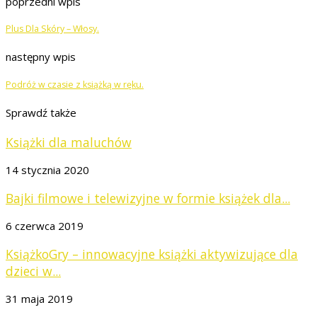
poprzedni wpis
Plus Dla Skóry – Włosy.
następny wpis
Podróż w czasie z książką w ręku.
Sprawdź także
Książki dla maluchów
14 stycznia 2020
Bajki filmowe i telewizyjne w formie książek dla...
6 czerwca 2019
KsiążkoGry – innowacyjne książki aktywizujące dla
dzieci w...
31 maja 2019