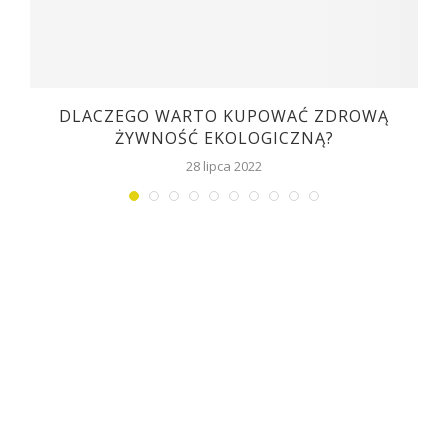
DLACZEGO WARTO KUPOWAĆ ZDROWĄ
ŻYWNOŚĆ EKOLOGICZNĄ?
28 lipca 2022