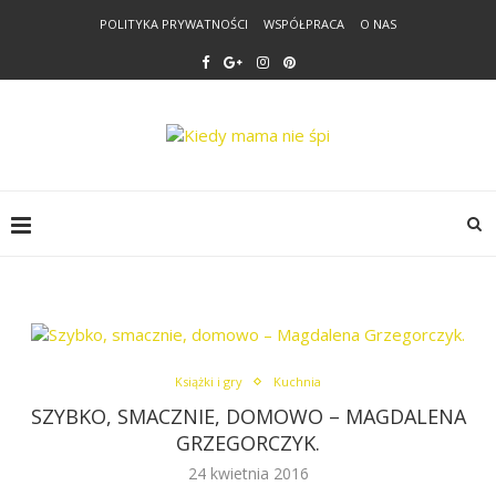
POLITYKA PRYWATNOŚCI
WSPÓŁPRACA
O NAS
Książki i gry
Kuchnia
SZYBKO, SMACZNIE, DOMOWO – MAGDALENA
GRZEGORCZYK.
24 kwietnia 2016