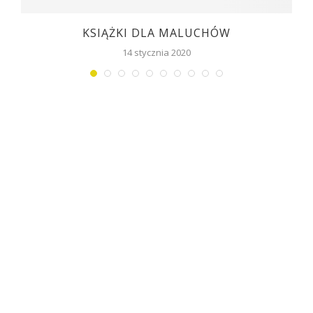
KSIĄŻKI DLA MALUCHÓW
14 stycznia 2020