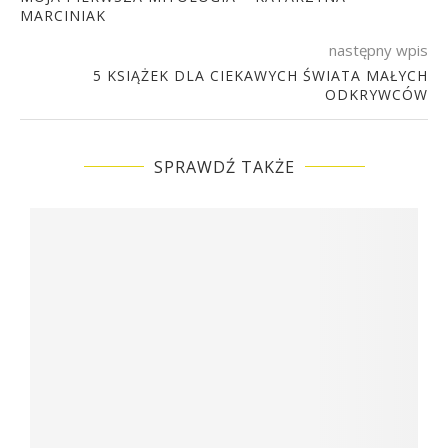
MARCINIAK
następny wpis
5 KSIĄŻEK DLA CIEKAWYCH ŚWIATA MAŁYCH
ODKRYWCÓW
SPRAWDŹ TAKŻE