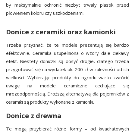
by maksymalnie ochronić niezbyt trwały plastik przed
płowieniem koloru czy uszkodzeniami.
Donice z ceramiki oraz kamionki
Trzeba przyznać, że te modele prezentują się bardzo
efektownie. Ceramika uzupełniona o wzory daje ciekawy
efekt. Niestety doniczki są dosyć drogie, dlatego trzeba
przygotować się na wydatek ok. 200 zł w zależności od ich
wielkości. Wybierając produkty do ogrodu warto zwrócić
uwagę na modele ceramiczne cechujące się
mrozoodpornością. Droższą alternatywą dla pojemników z
ceramiki są produkty wykonane z kamionki.
Donice z drewna
Te mogą przybierać różne formy – od kwadratowych