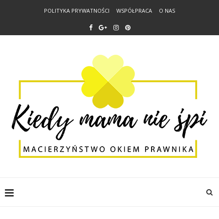
POLITYKA PRYWATNOŚCI
WSPÓŁPRACA
O NAS