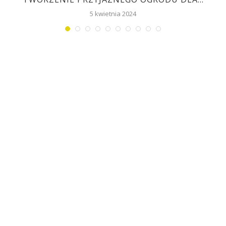
5 kwietnia 2024