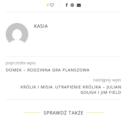
0
KASIA
poprzedni wpis
DOMEK – RODZINNA GRA PLANSZOWA
następny wpis
KRÓLIK I MISIA. UTRAPIENIE KRÓLIKA – JULIAN
GOUGH I JIM FIELD
SPRAWDŹ TAKŻE