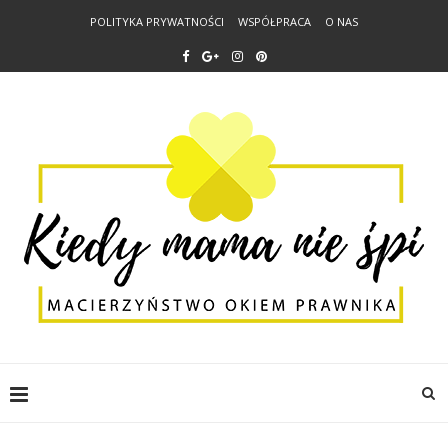
POLITYKA PRYWATNOŚCI
WSPÓŁPRACA
O NAS