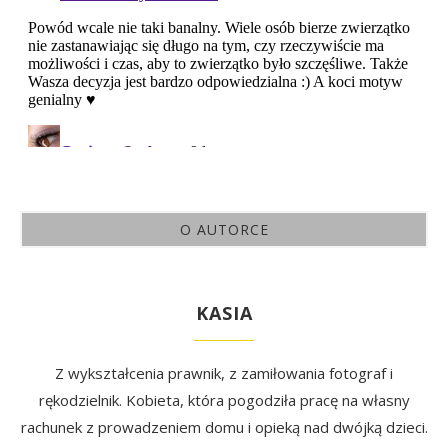
O AUTORCE
KASIA
Z wykształcenia prawnik, z zamiłowania fotograf i
rękodzielnik. Kobieta, która pogodziła pracę na własny
rachunek z prowadzeniem domu i opieką nad dwójką dzieci.