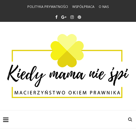
POLITYKA PRYWATNOŚCI
WSPÓŁPRACA
O NAS