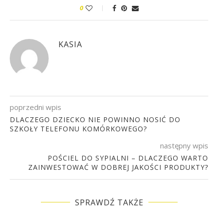
0
KASIA
poprzedni wpis
DLACZEGO DZIECKO NIE POWINNO NOSIĆ DO
SZKOŁY TELEFONU KOMÓRKOWEGO?
następny wpis
POŚCIEL DO SYPIALNI – DLACZEGO WARTO
ZAINWESTOWAĆ W DOBREJ JAKOŚCI PRODUKTY?
SPRAWDŹ TAKŻE