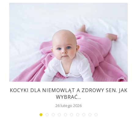
KOCYKI DLA NIEMOWLĄT A ZDROWY SEN. JAK
WYBRAĆ...
26 lutego 2026