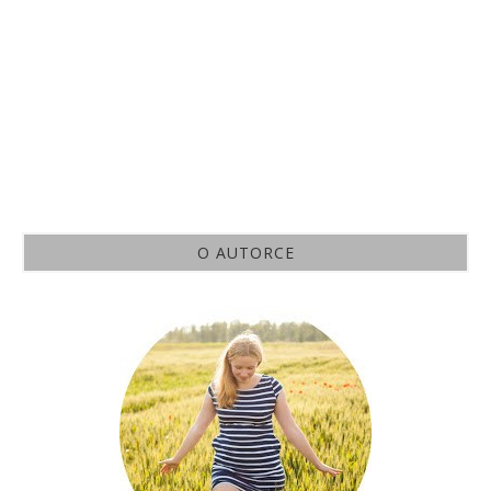
O AUTORCE