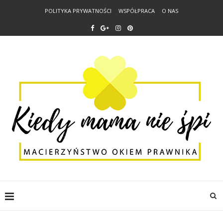
POLITYKA PRYWATNOŚCI
WSPÓŁPRACA
O NAS