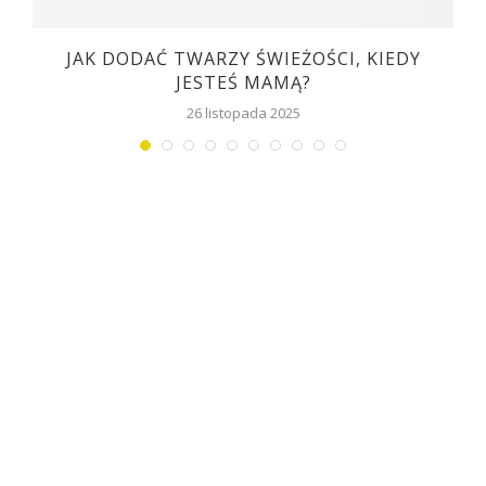
JAK DODAĆ TWARZY ŚWIEŻOŚCI, KIEDY
JESTEŚ MAMĄ?
26 listopada 2025