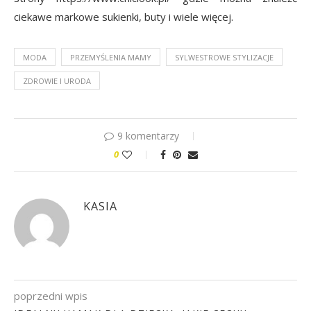
ciekawe markowe sukienki, buty i wiele więcej.
MODA
PRZEMYŚLENIA MAMY
SYLWESTROWE STYLIZACJE
ZDROWIE I URODA
9 komentarzy
0
KASIA
poprzedni wpis