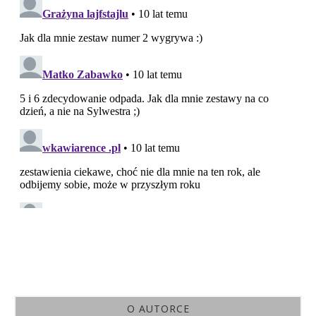
O AUTORCE