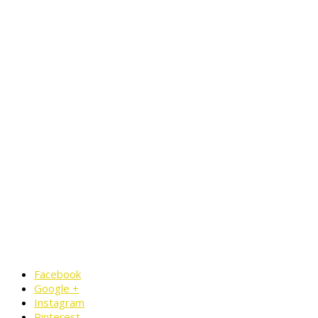
Facebook
Google +
Instagram
Pinterest