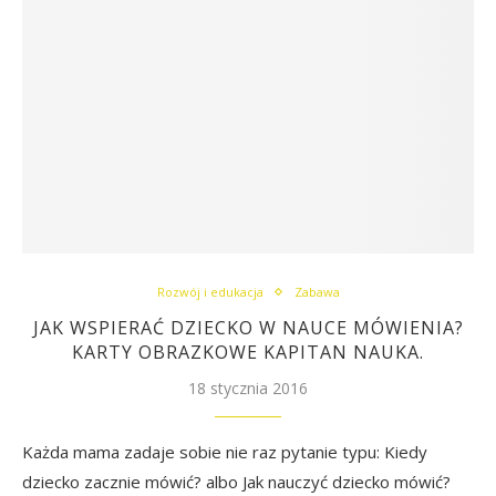
Rozwój i edukacja
Zabawa
JAK WSPIERAĆ DZIECKO W NAUCE MÓWIENIA?
KARTY OBRAZKOWE KAPITAN NAUKA.
18 stycznia 2016
Każda mama zadaje sobie nie raz pytanie typu: Kiedy
dziecko zacznie mówić? albo Jak nauczyć dziecko mówić?