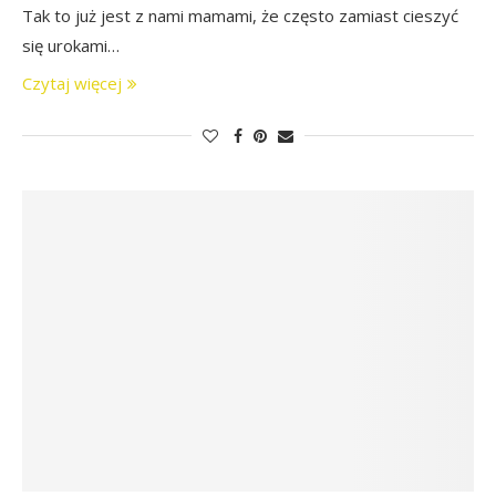
Tak to już jest z nami mamami, że często zamiast cieszyć
się urokami…
Czytaj więcej