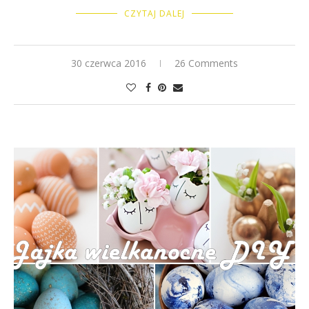
CZYTAJ DALEJ
30 czerwca 2016
26 Comments