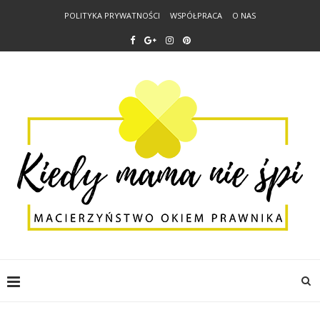
POLITYKA PRYWATNOŚCI
WSPÓŁPRACA
O NAS