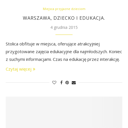
Miejsca przyjazne dzieciom
WARSZAWA, DZIECKO I EDUKACJA.
4 grudnia 2015
Stolica obfituje w miejsca, oferujące atrakcyjniej
przygotowane zajęcia edukacyjne dla najmłodszych. Koniec
z suchymi informacjami. Czas na edukację przez interakcję.
Czytaj więcej