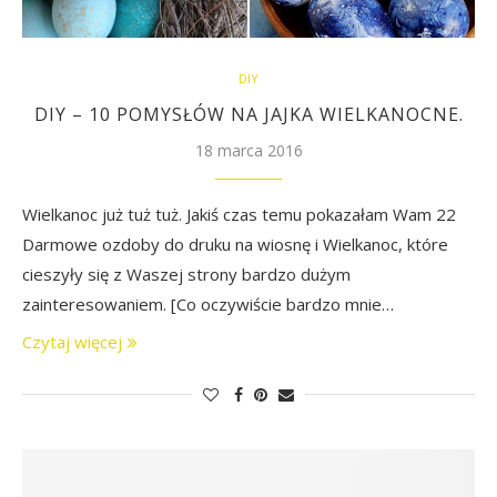
DIY
DIY – 10 POMYSŁÓW NA JAJKA WIELKANOCNE.
18 marca 2016
Wielkanoc już tuż tuż. Jakiś czas temu pokazałam Wam 22
Darmowe ozdoby do druku na wiosnę i Wielkanoc, które
cieszyły się z Waszej strony bardzo dużym
zainteresowaniem. [Co oczywiście bardzo mnie…
Czytaj więcej